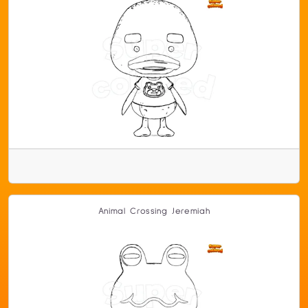
Animal Crossing Jeremiah