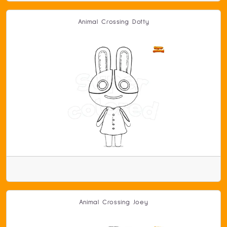
Animal Crossing Dotty
Animal Crossing Joey