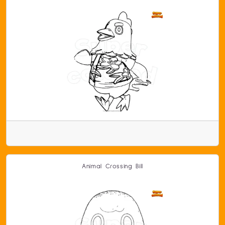
Animal Crossing Bill