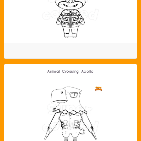
Animal Crossing Apollo