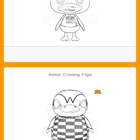
Animal Crossing Friga