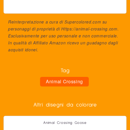
Reinterpretazione a cura di Supercolored.com su
personaggi di proprietà di
Https://animal-crossing.com
.
Esclusivamente per uso personale e non commerciale.
In qualità di Affiliato Amazon ricevo un guadagno dagli
acquisti idonei.
Tag
Animal Crossing
Altri disegni da colorare
Animal Crossing Goose