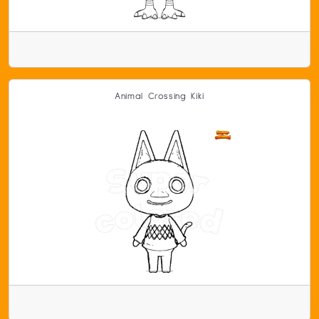
Animal Crossing Kiki