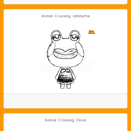
Animal Crossing Jambette
Animal Crossing Olivia