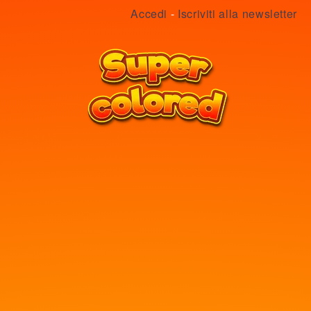
Accedi
-
Iscriviti alla newsletter