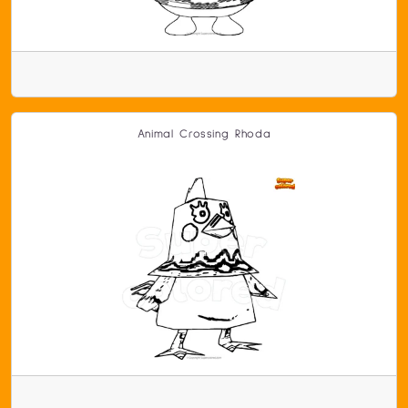
Animal Crossing Rhoda