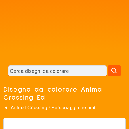
Disegno da colorare Animal
Crossing Ed
Animal Crossing
/
Personaggi che ami