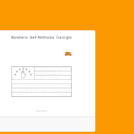
Bandiera dell'Abkhazia Georgia