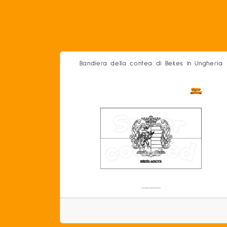
Bandiera della contea di Bekes in Ungheria