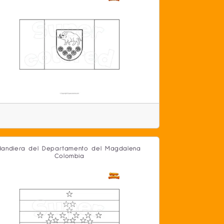
Bandiera del Departamento del Magdalena
Colombia