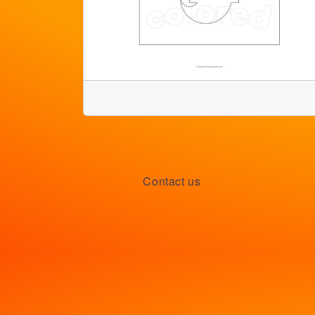
Contact us