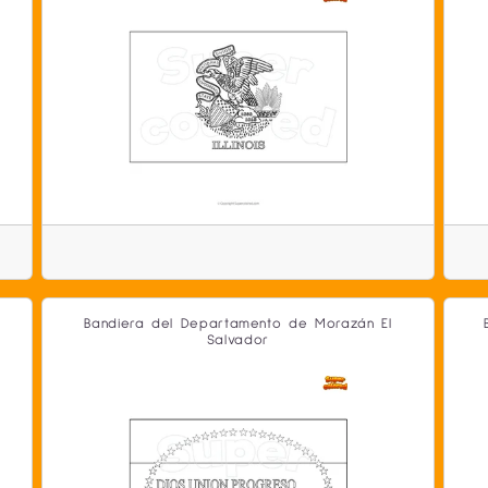
Bandiera del Departamento de Morazán El
Salvador