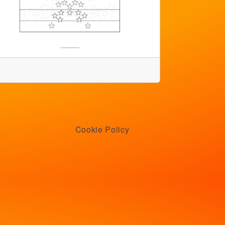
Cookie Policy