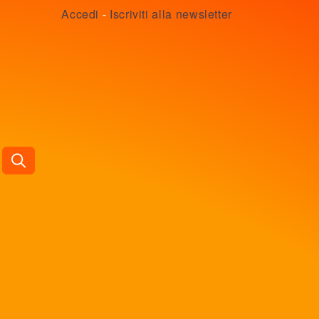
Accedi
-
Iscriviti alla newsletter