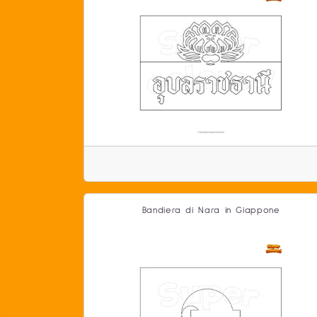
Bandiera di Nara in Giappone