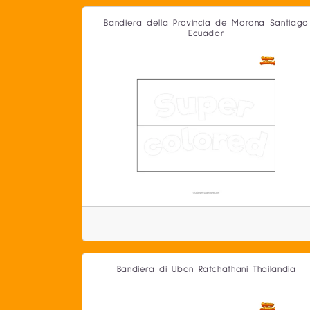
Bandiera della Provincia de Morona Santiago
Ecuador
Bandiera di Ubon Ratchathani Thailandia