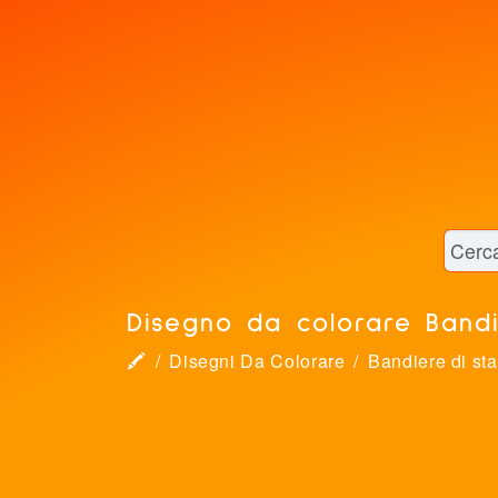
Disegno da colorare Bandi
🖍
Disegni Da Colorare
Bandiere di sta