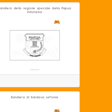
andiera della regione speciale della Papua
Indonesia
Bandiera di Kandava Lettonia