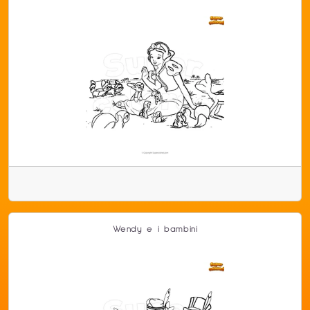
Wendy e i bambini