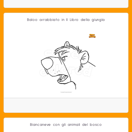
Baloo arrabbiato in Il Libro della giungla
Biancaneve con gli animali del bosco