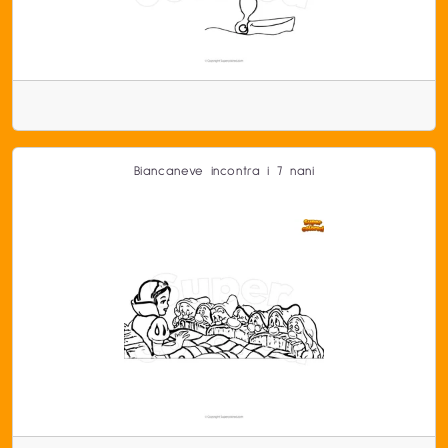
Biancaneve incontra i 7 nani