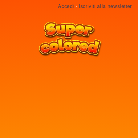
Accedi
-
Iscriviti alla newsletter