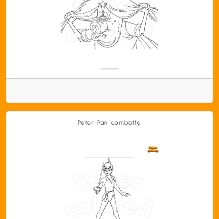
Peter Pan combatte