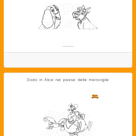
Dodo in Alice nel paese delle meraviglie