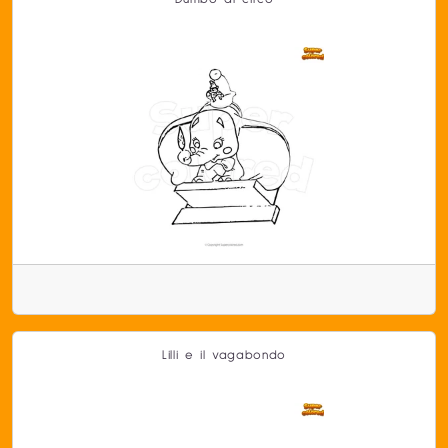
Lilli e il vagabondo