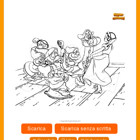
Scarica
Scarica senza scritta