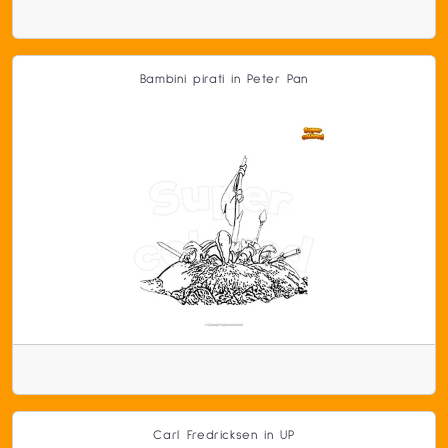
Bambini pirati in Peter Pan
Carl Fredricksen in UP