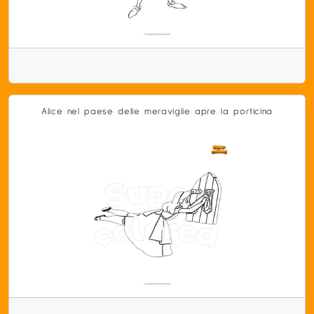
Alice nel paese delle meraviglie apre la porticina