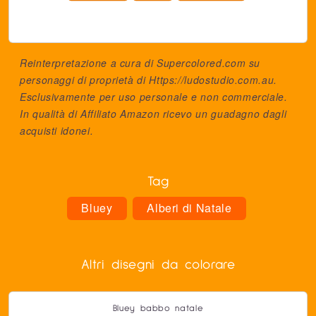
Reinterpretazione a cura di Supercolored.com su
personaggi di proprietà di
Https://ludostudio.com.au
.
Esclusivamente per uso personale e non commerciale.
In qualità di Affiliato Amazon ricevo un guadagno dagli
acquisti idonei.
Tag
Bluey
Alberi di Natale
Altri disegni da colorare
Bluey babbo natale