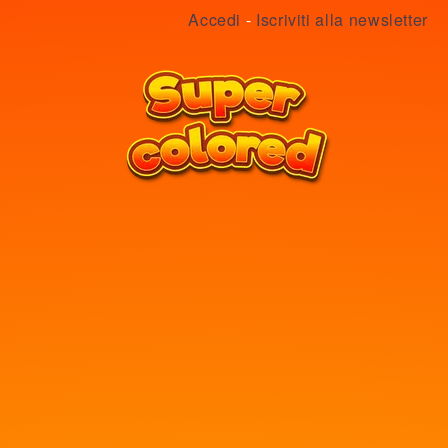
Accedi
-
Iscriviti alla newsletter