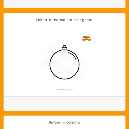
Pallina di natale da disegnare
Befana moderna