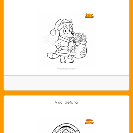
Viso befana