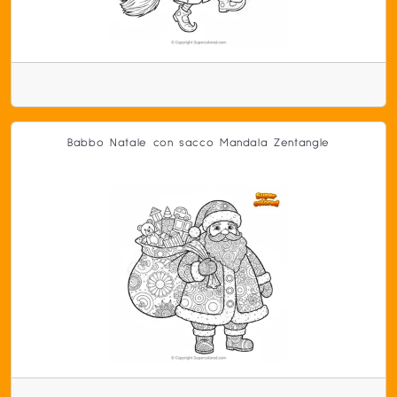
Babbo Natale con sacco Mandala Zentangle