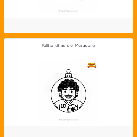
Pallina di natale Maradona