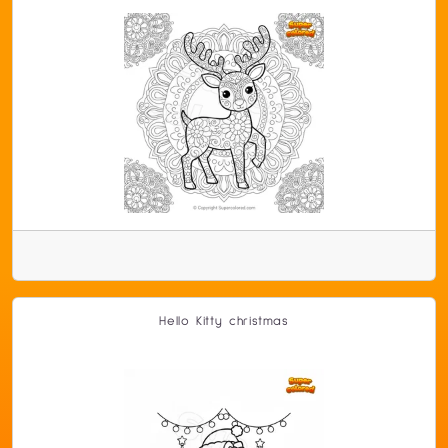
Hello Kitty christmas