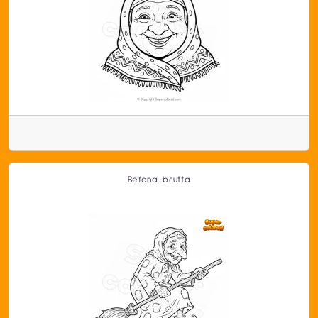
Befana brutta