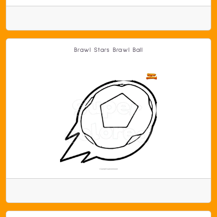
Brawl Stars Brawl Ball