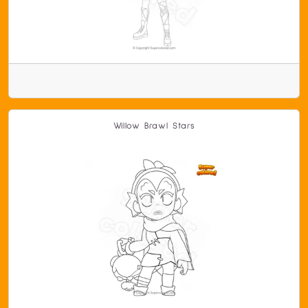
Willow Brawl Stars