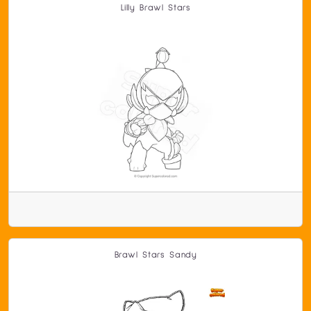
Lilly Brawl Stars
Brawl Stars Sandy