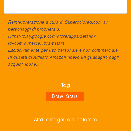
Reinterpretazione a cura di Supercolored.com su
personaggi di proprietà di
Https://play.google.com/store/apps/details?
id=com.supercell.brawlstars
.
Esclusivamente per uso personale e non commerciale.
In qualità di Affiliato Amazon ricevo un guadagno dagli
acquisti idonei.
Tag
Brawl Stars
Altri disegni da colorare