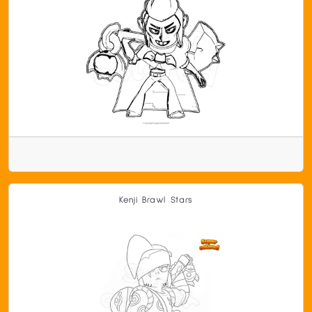
Kenji Brawl Stars