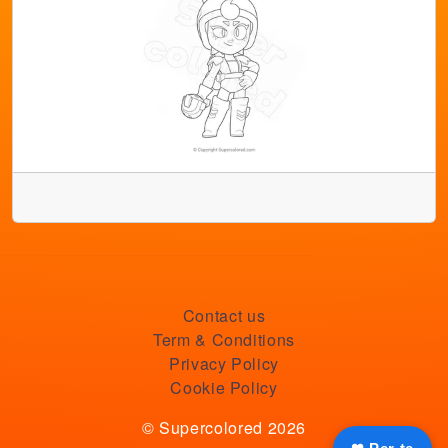
Contact us
Term & Conditions
Privacy Policy
Cookie Policy
© Supercolored 2026