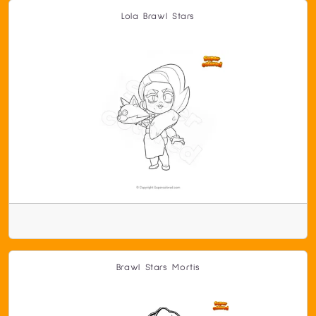
Lola Brawl Stars
Brawl Stars Mortis