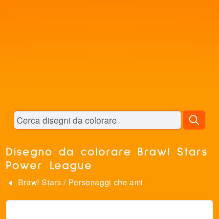
Disegno da colorare Brawl Stars
Power League
Brawl Stars
/
Personaggi che ami