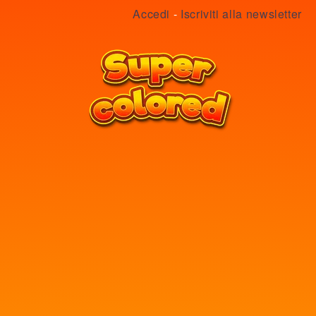
Accedi
-
Iscriviti alla newsletter