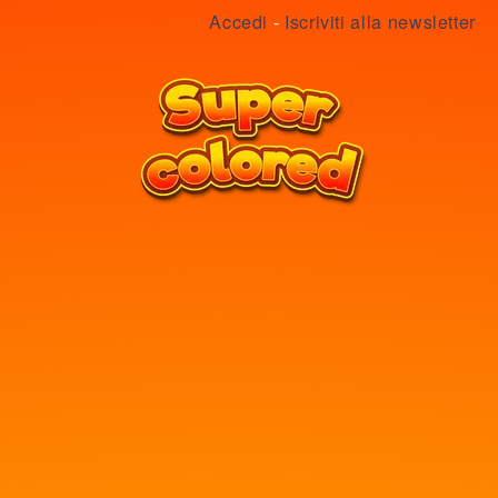
Accedi
-
Iscriviti alla newsletter