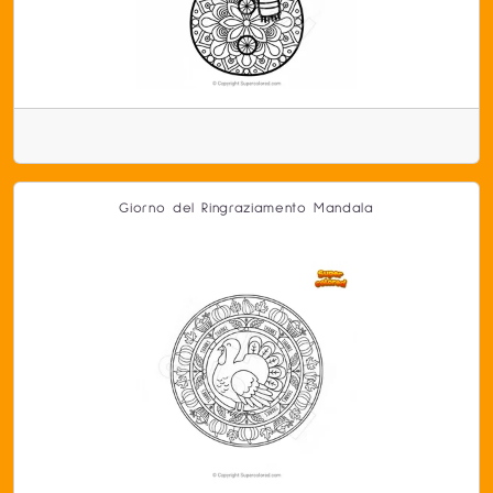
Giorno del Ringraziamento Mandala