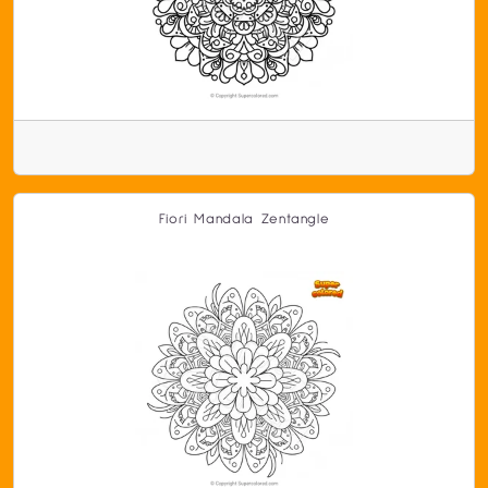
Fiori Mandala Zentangle