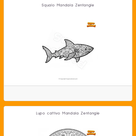
Squalo Mandala Zentangle
Lupo cattivo Mandala Zentangle