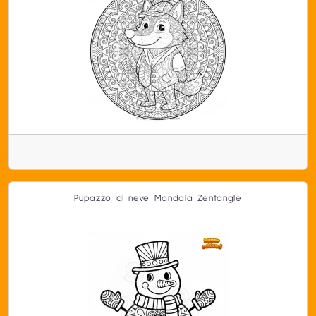
Pupazzo di neve Mandala Zentangle