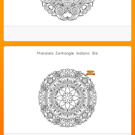
Mandala Zentangle Indiano 306