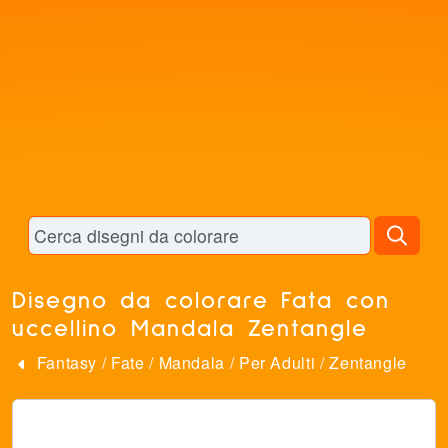
Disegno da colorare Fata con
uccellino Mandala Zentangle
Fantasy
/
Fate
/
Mandala
/
Per Adulti
/
Zentangle