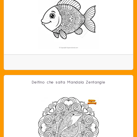
Delfino che salta Mandala Zentangle