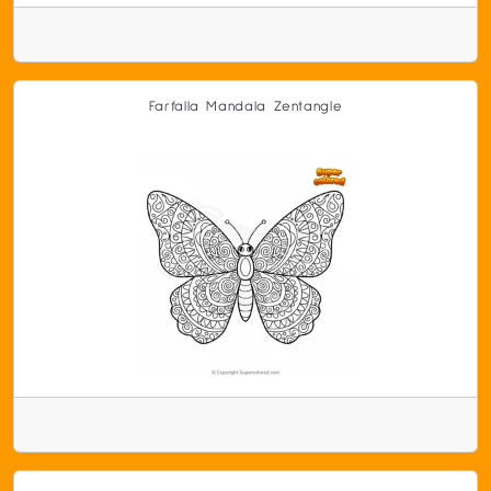
Farfalla Mandala Zentangle