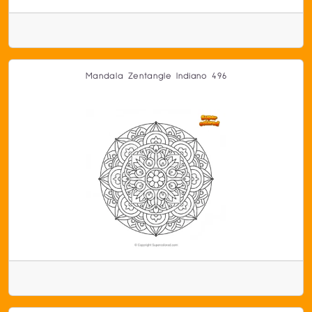
Mandala Zentangle Indiano 496