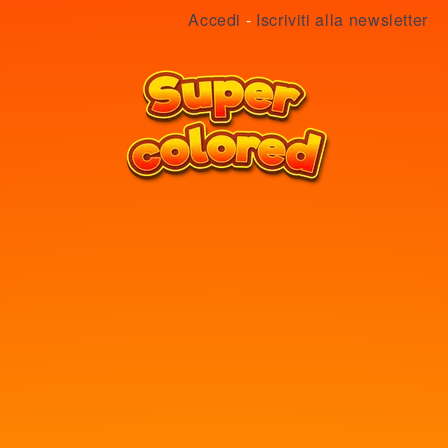
Accedi
-
Iscriviti alla newsletter