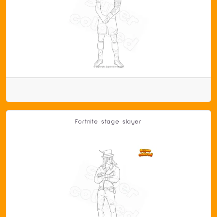
Fortnite stage slayer