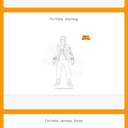
Fortnite sterling
Fortnite Lennox Rose