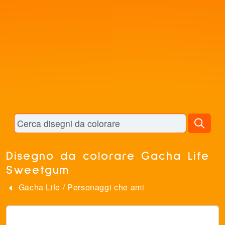
Disegno da colorare Gacha Life
Sweetgum
Gacha Life
/
Personaggi che ami