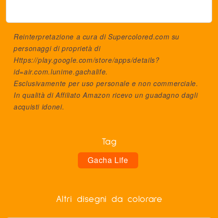
Reinterpretazione a cura di Supercolored.com su
personaggi di proprietà di
Https://play.google.com/store/apps/details?
id=air.com.lunime.gachalife
.
Esclusivamente per uso personale e non commerciale.
In qualità di Affiliato Amazon ricevo un guadagno dagli
acquisti idonei.
Tag
Gacha Life
Altri disegni da colorare