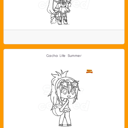
Gacha Life Summer