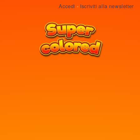
Accedi
-
Iscriviti alla newsletter