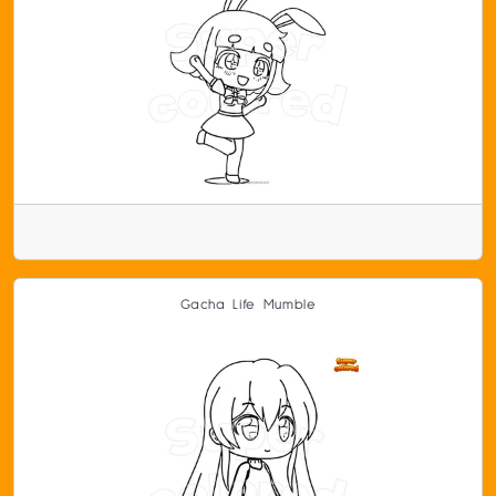
Gacha Life Mumble