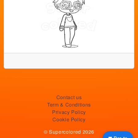
Contact us
Term & Conditions
Privacy Policy
Cookie Policy
© Supercolored 2026