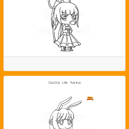
Gacha Life Yukina