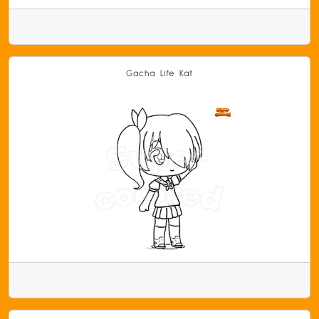
Gacha Life Kat