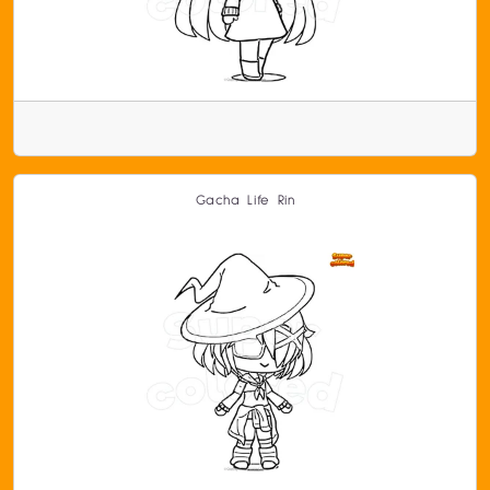
Gacha Life Rin