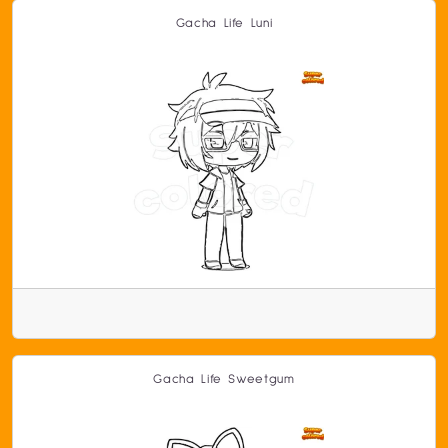
Gacha Life Luni
Gacha Life Sweetgum