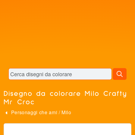
Disegno da colorare Milo Crafty
Mr Croc
Personaggi che ami
/
Milo