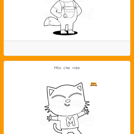
Milo che ride