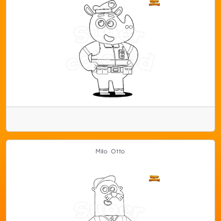
Milo Otto