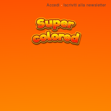
Accedi
-
Iscriviti alla newsletter