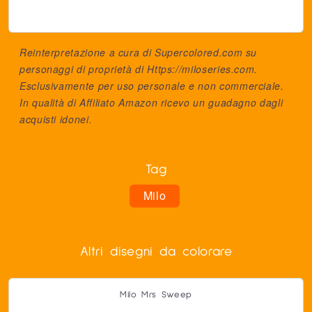
Reinterpretazione a cura di Supercolored.com su
personaggi di proprietà di
Https://miloseries.com
.
Esclusivamente per uso personale e non commerciale.
In qualità di Affiliato Amazon ricevo un guadagno dagli
acquisti idonei.
Tag
Milo
Altri disegni da colorare
Milo Mrs Sweep