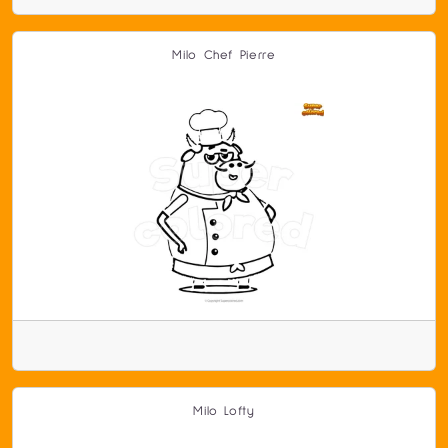
Milo Chef Pierre
Milo Lofty