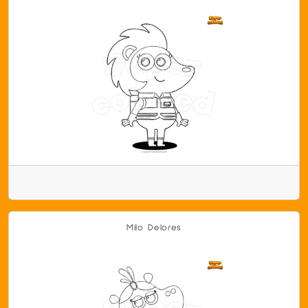
Milo Delores