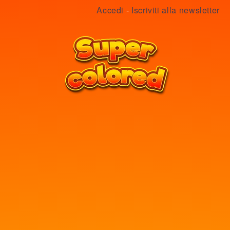
Accedi
-
Iscriviti alla newsletter