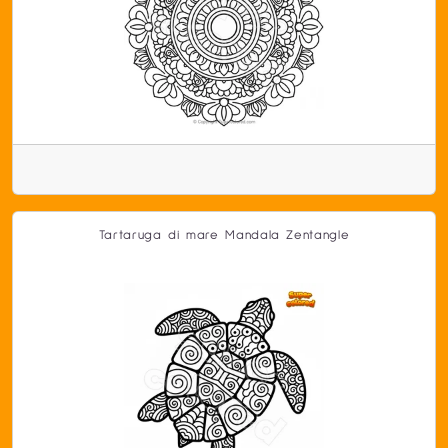
Tartaruga di mare Mandala Zentangle