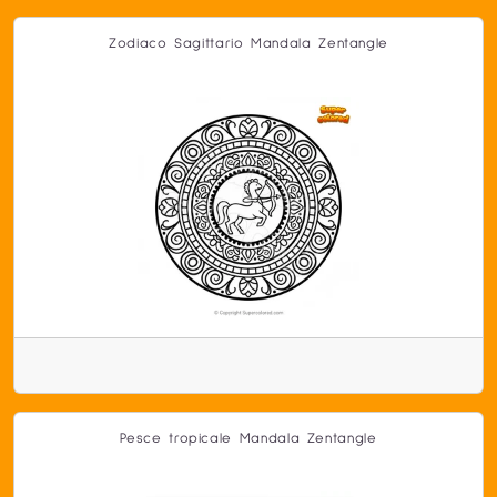
Zodiaco Sagittario Mandala Zentangle
Pesce tropicale Mandala Zentangle