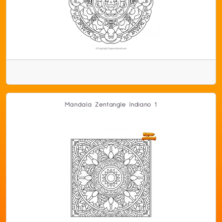
Mandala Zentangle Indiano 1