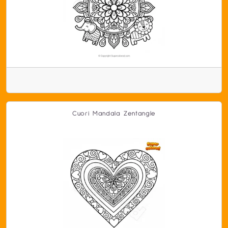
Cuori Mandala Zentangle