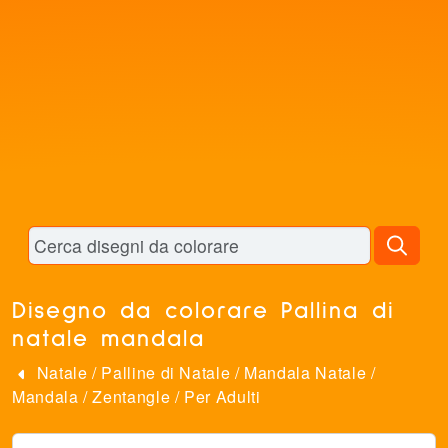
Disegno da colorare Pallina di
natale mandala
Natale
/
Palline di Natale
/
Mandala Natale
/
Mandala
/
Zentangle
/
Per Adulti