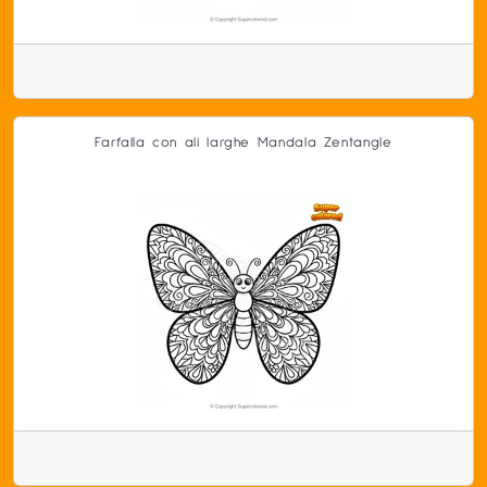
Farfalla con ali larghe Mandala Zentangle