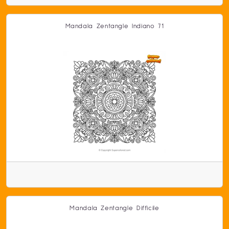
Mandala Zentangle Indiano 71
Mandala Zentangle Difficile