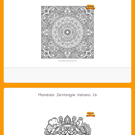
Mandala Zentangle Indiano 26