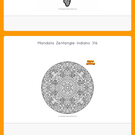
Mandala Zentangle Indiano 316