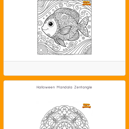
Halloween Mandala Zentangle