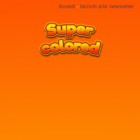
Accedi
-
Iscriviti alla newsletter