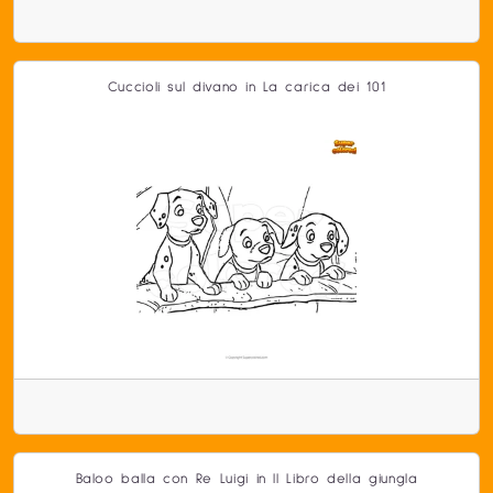
Cuccioli sul divano in La carica dei 101
Baloo balla con Re Luigi in Il Libro della giungla