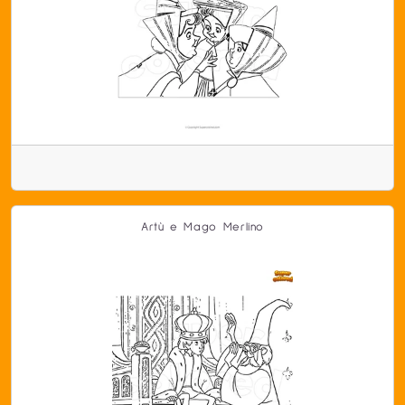
Artù e Mago Merlino