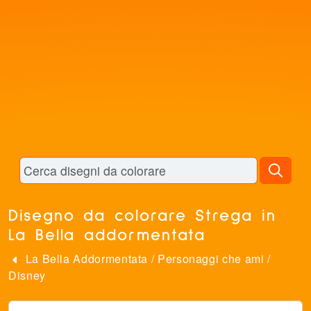
Disegno da colorare Strega in
La Bella addormentata
La Bella Addormentata
/
Personaggi che ami
/
Disney