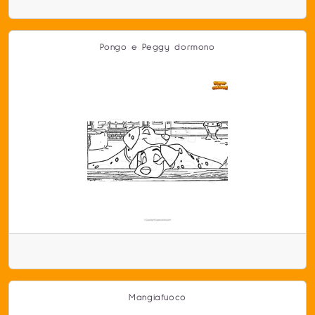
Pongo e Peggy dormono
Mangiafuoco