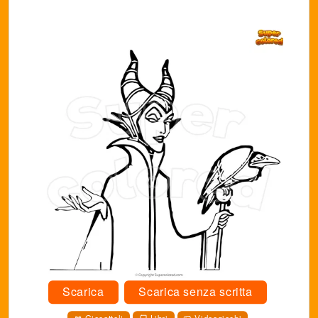
Scarica
Scarica senza scritta