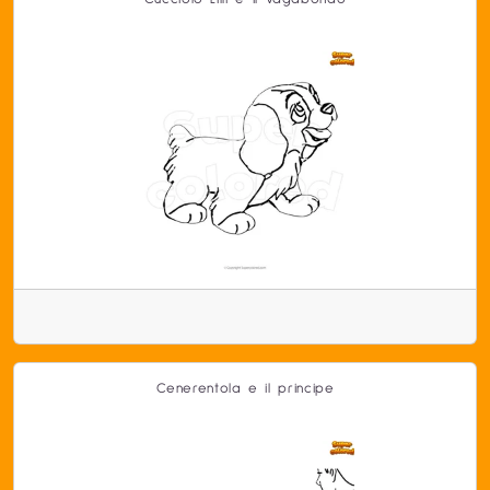
Cenerentola e il principe