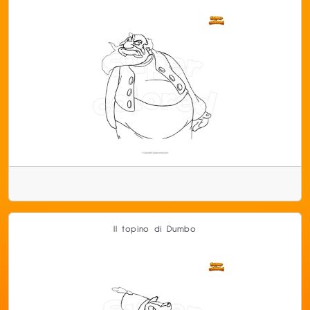
Il topino di Dumbo