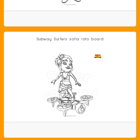
Subway Surfers sofia roto board