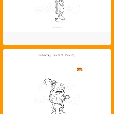
Subway Surfers buddy