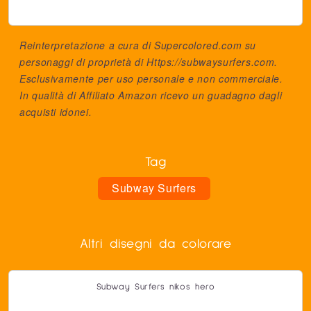
Reinterpretazione a cura di Supercolored.com su
personaggi di proprietà di
Https://subwaysurfers.com
.
Esclusivamente per uso personale e non commerciale.
In qualità di Affiliato Amazon ricevo un guadagno dagli
acquisti idonei.
Tag
Subway Surfers
Altri disegni da colorare
Subway Surfers nikos hero