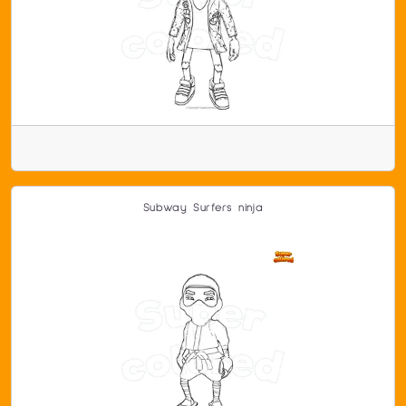
Subway Surfers ninja