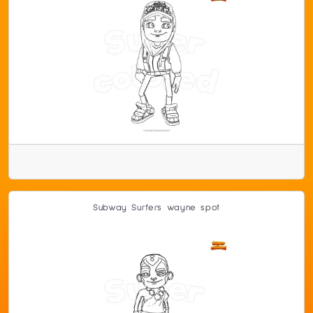
Subway Surfers wayne spot