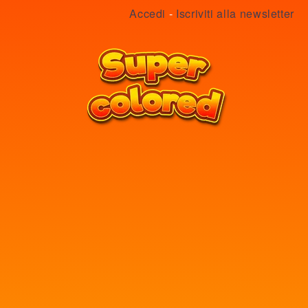
Accedi
-
Iscriviti alla newsletter