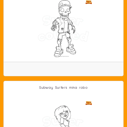
Subway Surfers mina robo