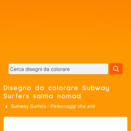
Disegno da colorare Subway
Surfers salma nomad
Subway Surfers
/
Personaggi che ami