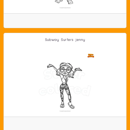
Subway Surfers jenny