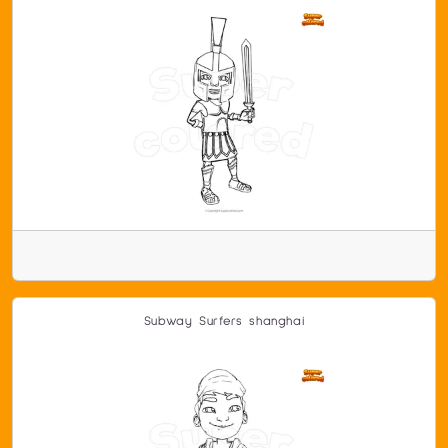
Subway Surfers shanghai