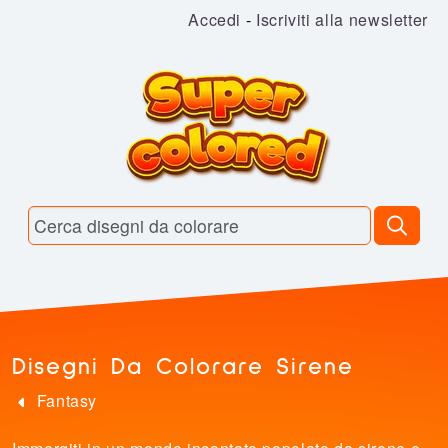
Accedi
-
Iscriviti alla newsletter
Disegni Da Colorare Sirene
Fantasy