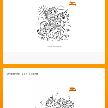
Unicorno con Sirena