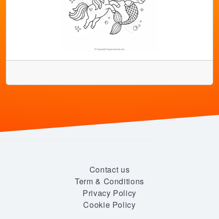
Contact us
Term & Conditions
Privacy Policy
Cookie Policy