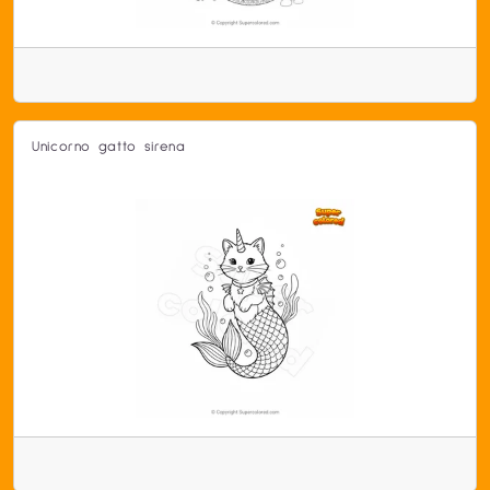
Unicorno gatto sirena