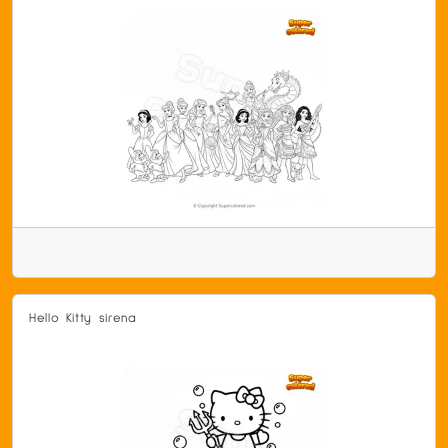
Hello Kitty sirena