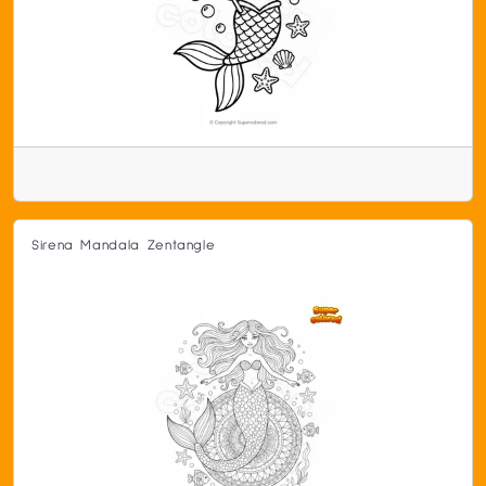
Sirena Mandala Zentangle