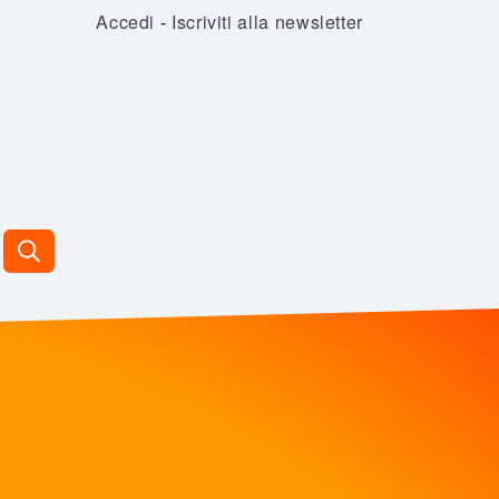
Accedi
-
Iscriviti alla newsletter