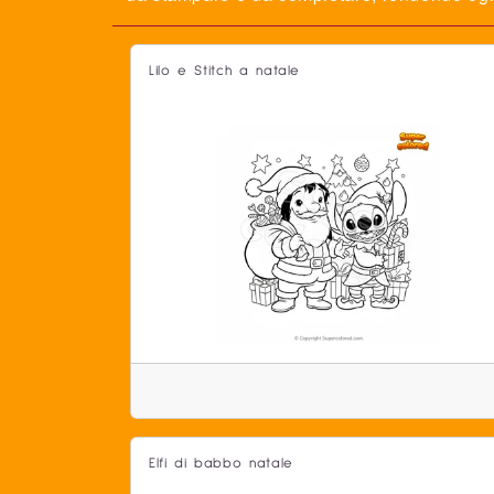
Lilo e Stitch a natale
Elfi di babbo natale