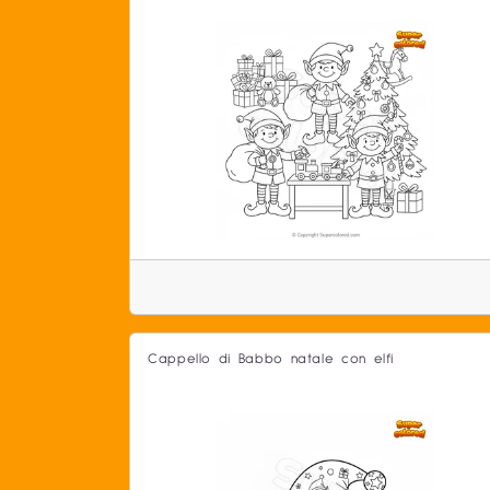
Cappello di Babbo natale con elfi