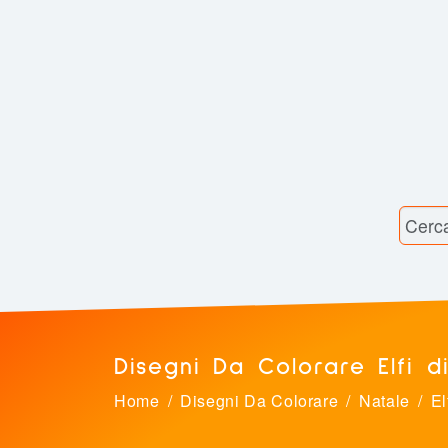
Disegni Da Colorare Elfi 
Home
Disegni Da Colorare
Natale
El