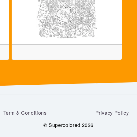
Term & Conditions
Privacy Policy
© Supercolored 2026