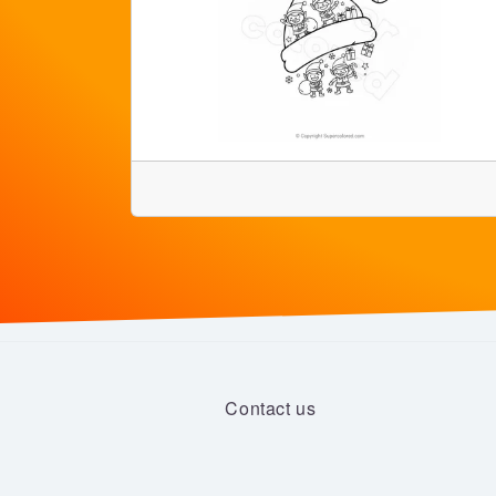
Contact us