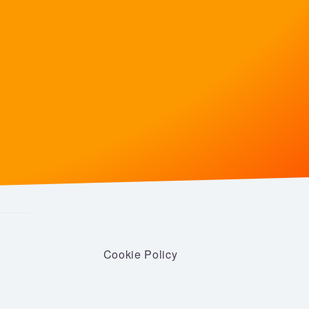
Cookie Policy