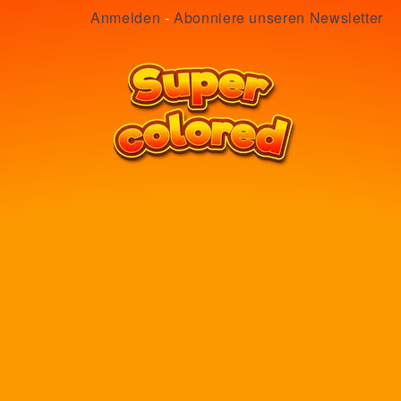
Anmelden
-
Abonniere unseren Newsletter