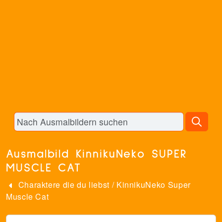
Ausmalbild KinnikuNeko SUPER
MUSCLE CAT
Charaktere die du liebst
/
KinnikuNeko Super
Muscle Cat