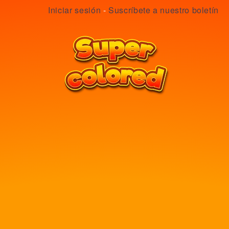
Iniciar sesión
-
Suscríbete a nuestro boletín