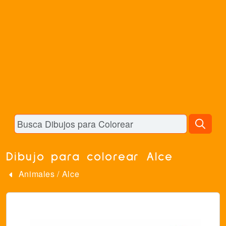
Dibujo para colorear Alce
Animales
/
Alce