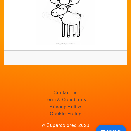
Contact us
Term & Conditions
Privacy Policy
Cookie Policy
© Supercolored 2026