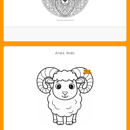
Aries lindo