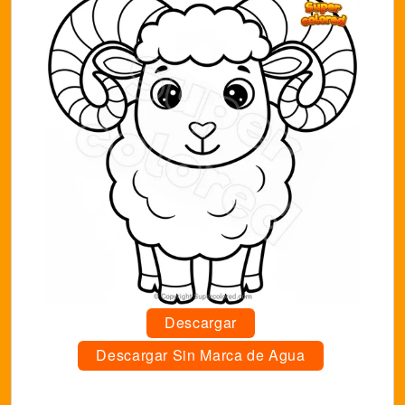
Descargar
Descargar Sin Marca de Agua