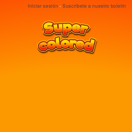
Iniciar sesión
-
Suscríbete a nuestro boletín