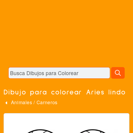
Dibujo para colorear Aries lindo
Animales
/
Carneros