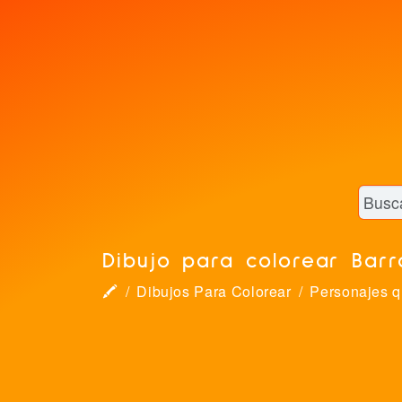
Dibujo para colorear Barr
🖍
Dibujos Para Colorear
Personajes 