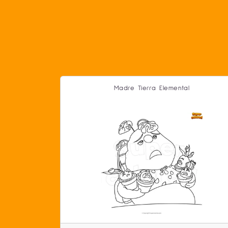
Madre Tierra Elemental