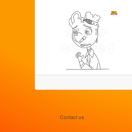
Contact us