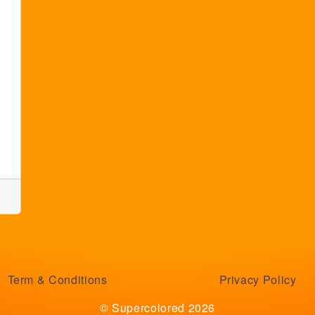
Term & Conditions
Privacy Policy
© Supercolored 2026