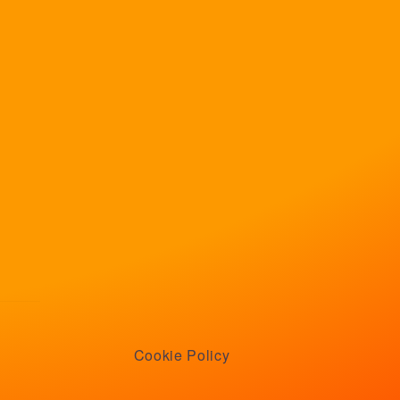
Cookie Policy