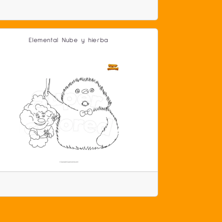
Elemental Nube y hierba