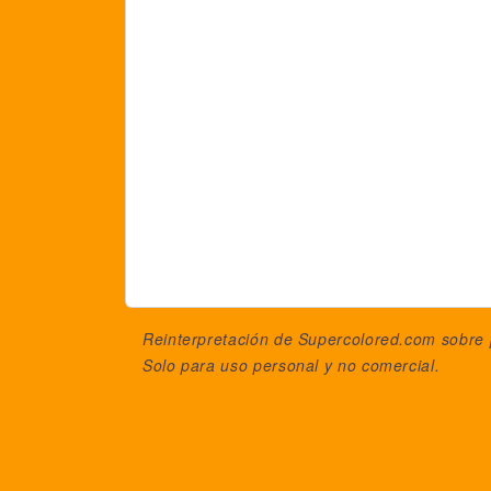
Reinterpretación de Supercolored.com sobre
Solo para uso personal y no comercial.