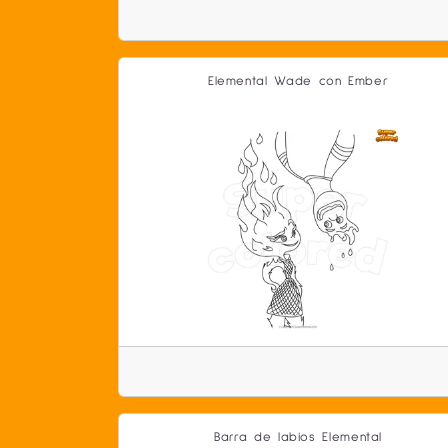
Elemental Wade con Ember
Barra de labios Elemental