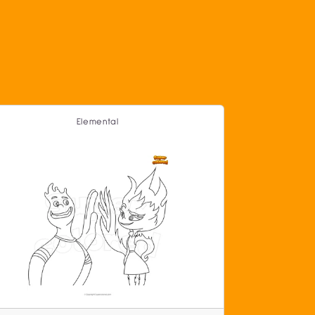
Elemental