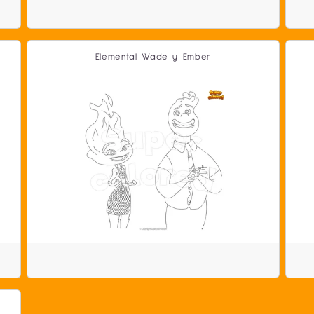
Elemental Wade y Ember