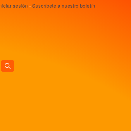
niciar sesión
-
Suscríbete a nuestro boletín