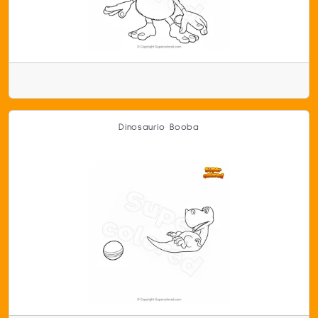
Dinosaurio Booba