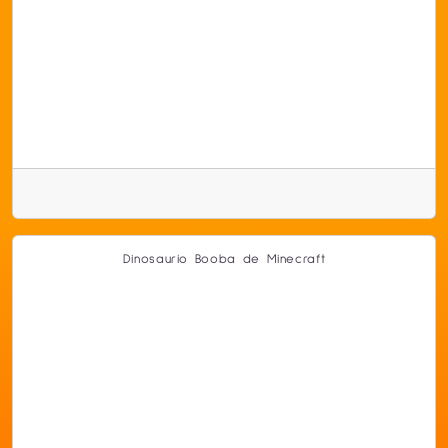
Dinosaurio Booba de Minecraft