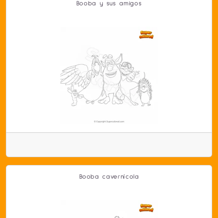
Booba y sus amigos
Booba cavernícola