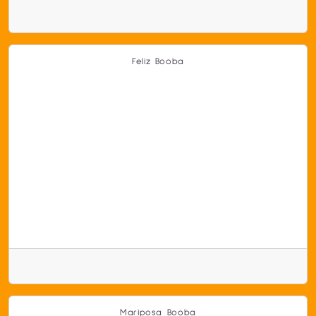
Feliz Booba
Mariposa Booba