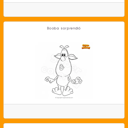
Booba sorprendió