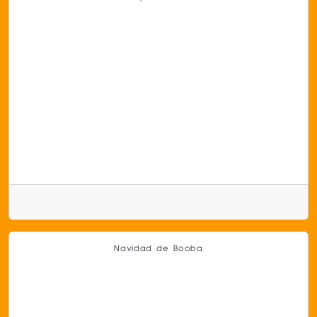
Navidad de Booba