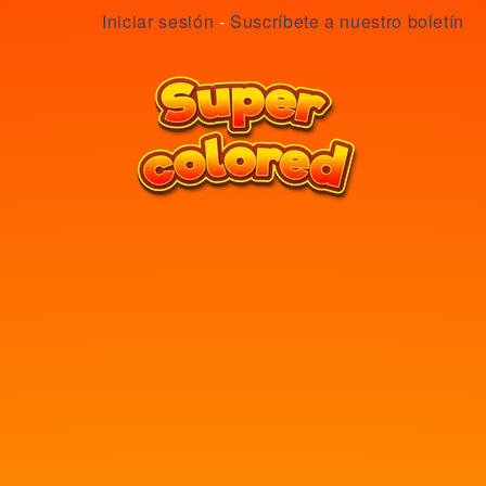
Iniciar sesión
-
Suscríbete a nuestro boletín