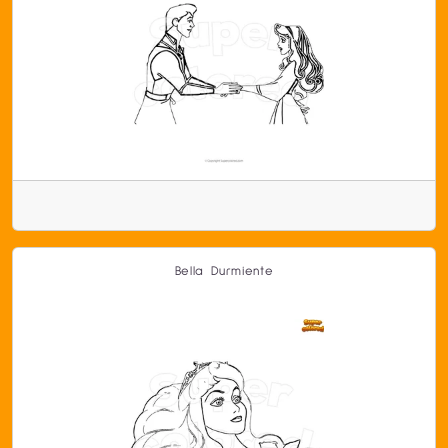
Bella Durmiente