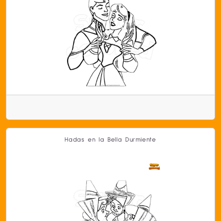
Hadas en la Bella Durmiente