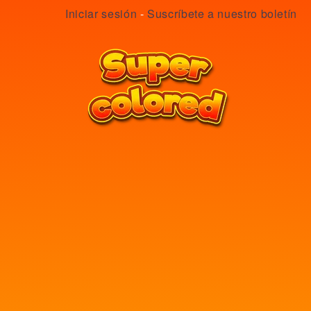
Iniciar sesión
-
Suscríbete a nuestro boletín