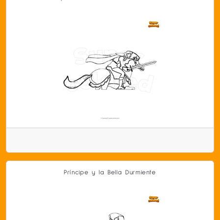
Príncipe y la Bella Durmiente