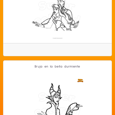
Bruja en la bella durmiente