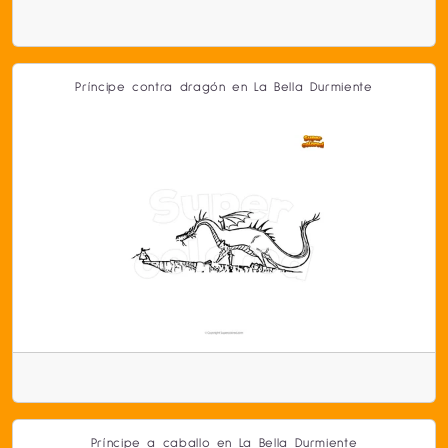
Príncipe contra dragón en La Bella Durmiente
Príncipe a caballo en La Bella Durmiente