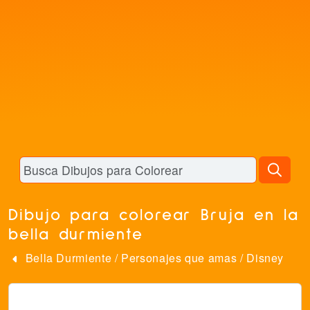
Dibujo para colorear Bruja en la
bella durmiente
Bella Durmiente
/
Personajes que amas
/
Disney