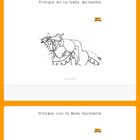
Príncipe en La bella durmiente
Príncipe con la Bella Durmiente