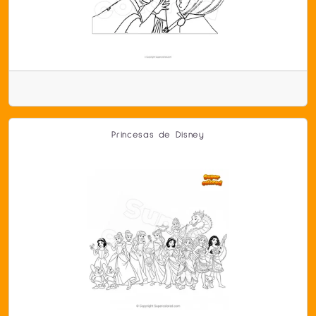
Princesas de Disney