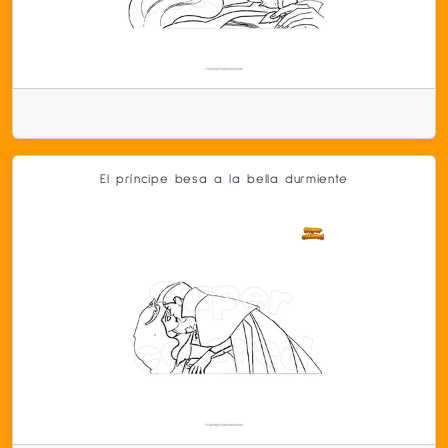
El príncipe besa a la bella durmiente