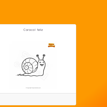
Caracol feliz