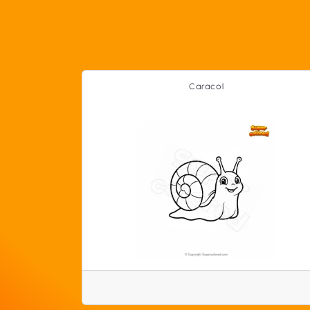
Caracol