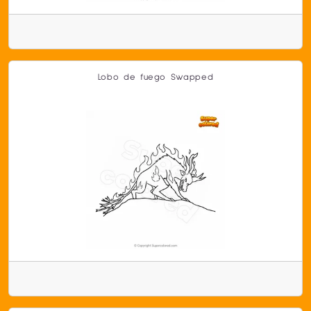
Lobo de fuego Swapped