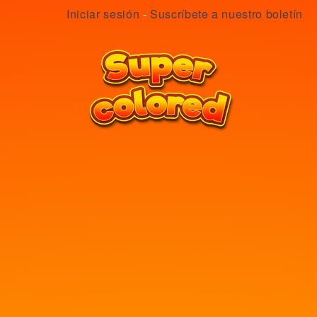
Iniciar sesión
-
Suscríbete a nuestro boletín