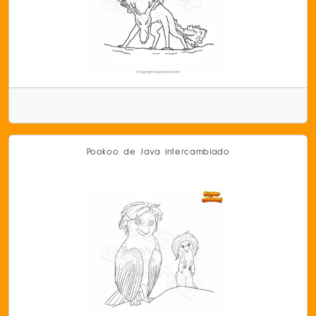
Pookoo de Java intercambiado