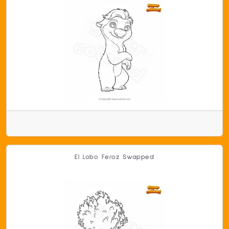
El Lobo Feroz Swapped