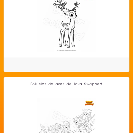
Polluelos de aves de Java Swapped