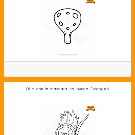
Ollie con la máscara de buceo Swapped