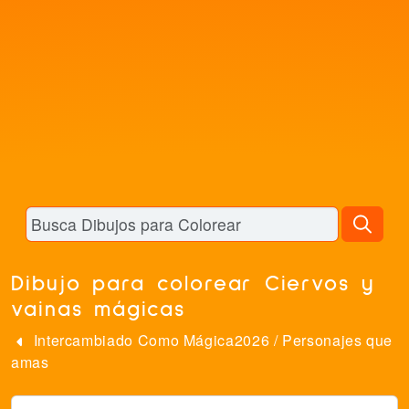
Dibujo para colorear Ciervos y
vainas mágicas
Intercambiado Como Mágica2026
/
Personajes que
amas