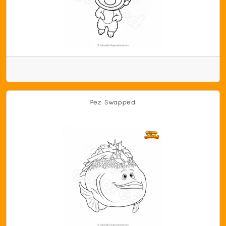
Pez Swapped