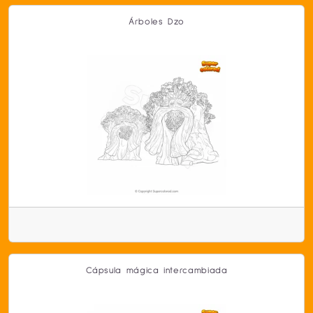
Árboles Dzo
Cápsula mágica intercambiada