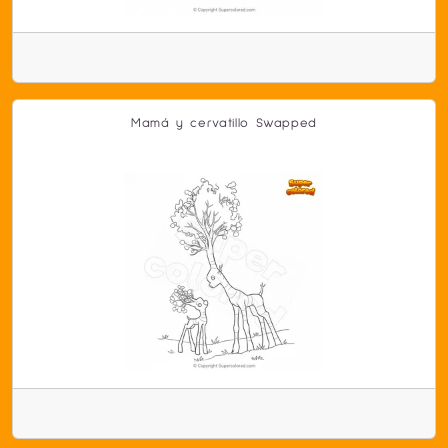
Mamá y cervatillo Swapped