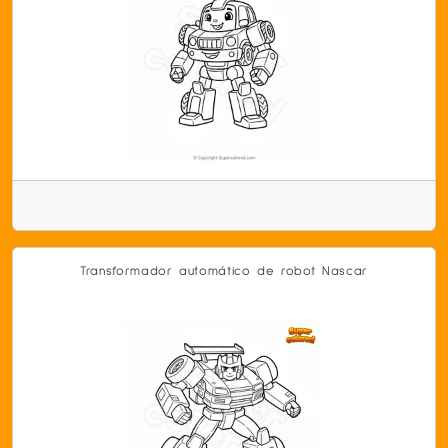
Transformador automático de robot Nascar