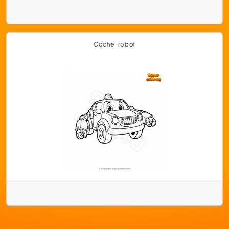
Coche robot