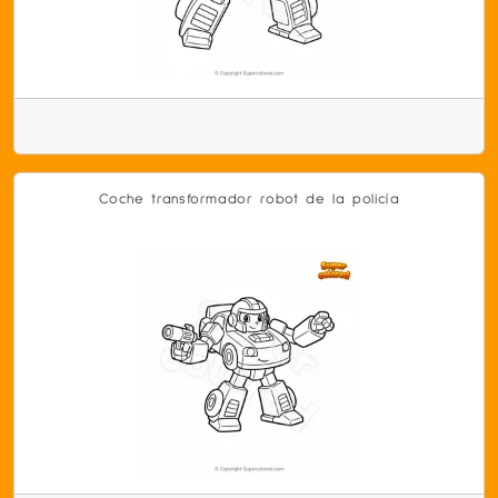
Coche transformador robot de la policía