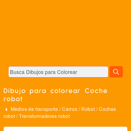
Dibujo para colorear Coche
robot
Medios de transporte
/
Carros
/
Robot
/
Coches
robot
/
Transformadores robot