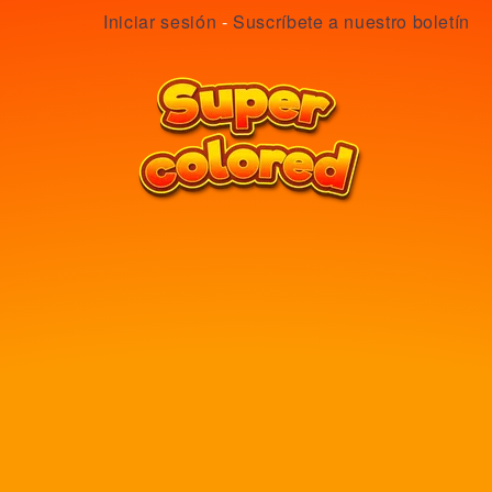
Iniciar sesión
-
Suscríbete a nuestro boletín