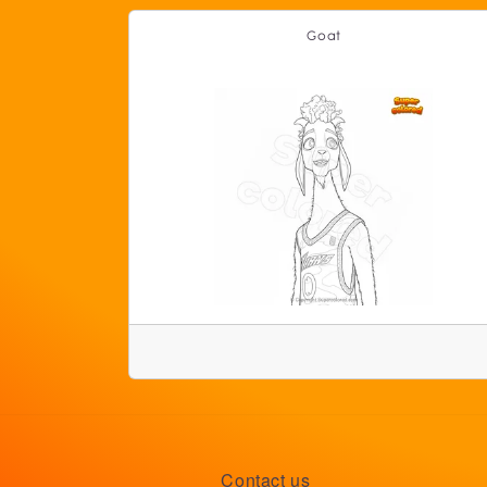
Goat
Contact us