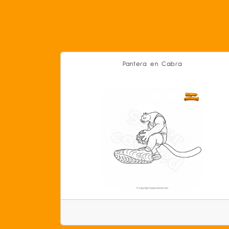
Pantera en Cabra