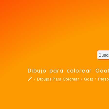
Dibujo para colorear Goa
🖍
Dibujos Para Colorear
Goat
Perso