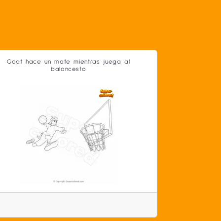
Goat hace un mate mientras juega al
baloncesto