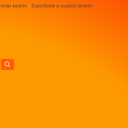
niciar sesión
-
Suscríbete a nuestro boletín