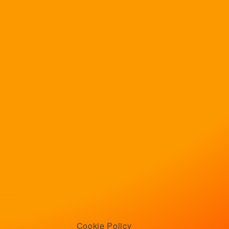
Cookie Policy