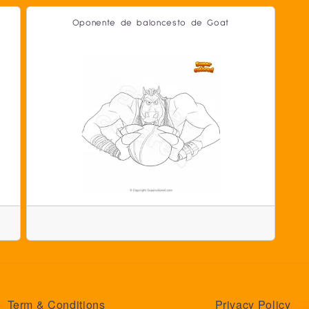
Oponente de baloncesto de Goat
Term & Conditions
Privacy Policy