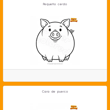
Pequeño cerdo
Cara de puerco