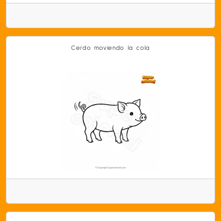
Cerdo moviendo la cola