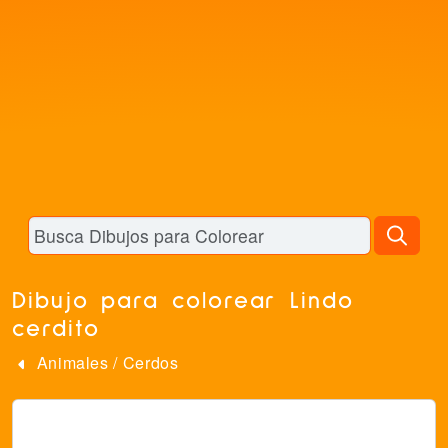
Dibujo para colorear Lindo
cerdito
Animales
/
Cerdos