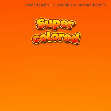
Iniciar sesión
-
Suscríbete a nuestro boletín