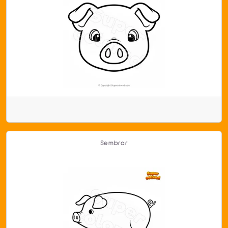
Sembrar