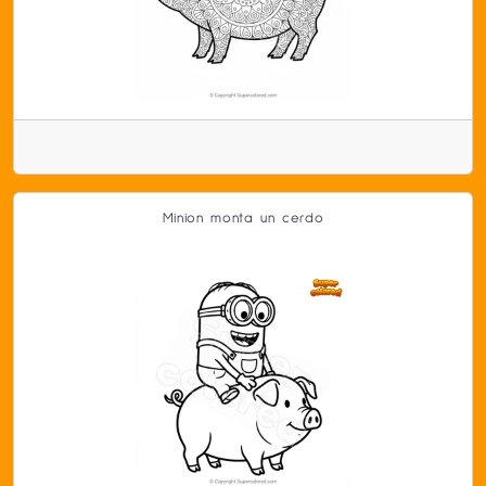
Minion monta un cerdo