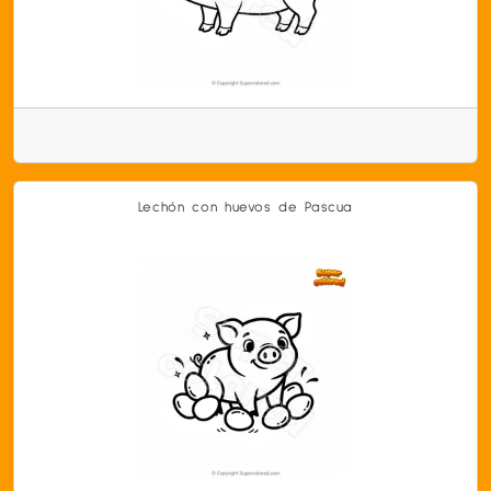
Lechón con huevos de Pascua