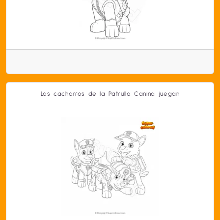
Los cachorros de la Patrulla Canina juegan