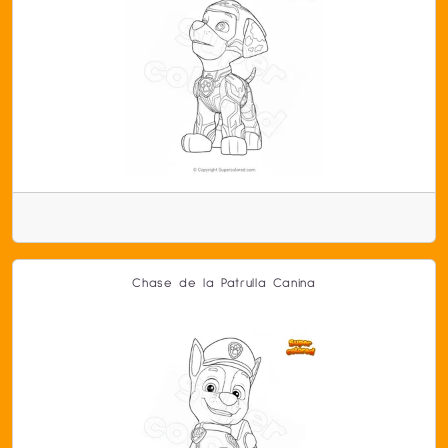
Chase de la Patrulla Canina