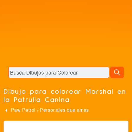
Dibujo para colorear Marshal en
la Patrulla Canina
Paw Patrol
/
Personajes que amas