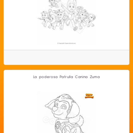
La poderosa Patrulla Canina Zuma