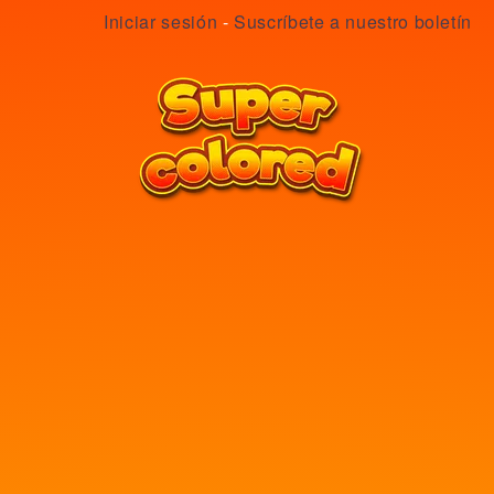
Iniciar sesión
-
Suscríbete a nuestro boletín