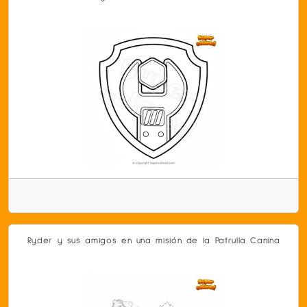
Ryder y sus amigos en una misión de la Patrulla Canina