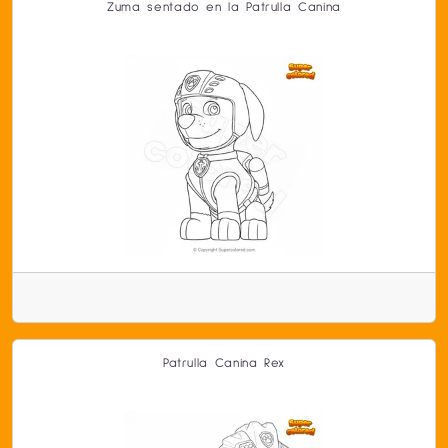
Zuma sentado en la Patrulla Canina
Patrulla Canina Rex