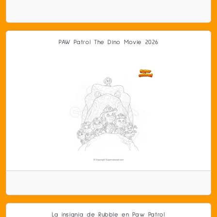
PAW Patrol The Dino Movie 2026
La insignia de Rubble en Paw Patrol