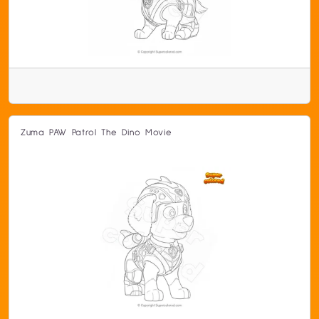
Zuma PAW Patrol The Dino Movie