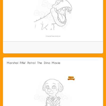
Marshal PAW Patrol The Dino Movie