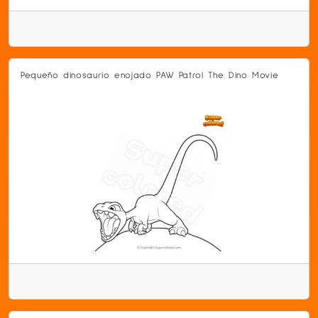
Pequeño dinosaurio enojado PAW Patrol The Dino Movie