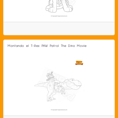
Montando el T-Rex PAW Patrol The Dino Movie