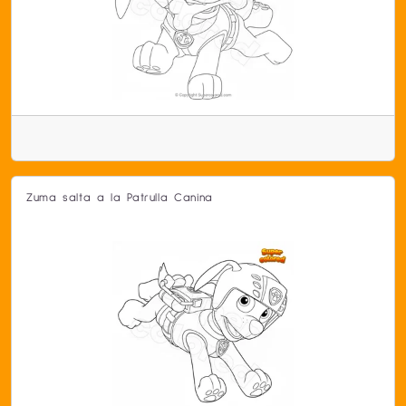
Zuma salta a la Patrulla Canina