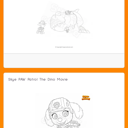
Skye PAW Patrol The Dino Movie