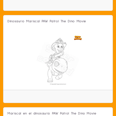
Dinosaurio Mariscal PAW Patrol The Dino Movie
Mariscal en el dinosaurio PAW Patrol The Dino Movie