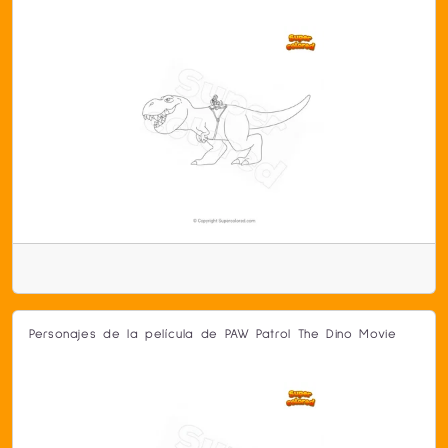
Personajes de la película de PAW Patrol The Dino Movie