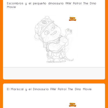
Escombros y el pequeño dinosaurio PAW Patrol The Dino
Movie
El Mariscal y el Dinosaurio PAW Patrol The Dino Movie