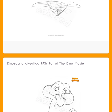
Dinosaurio divertido PAW Patrol The Dino Movie