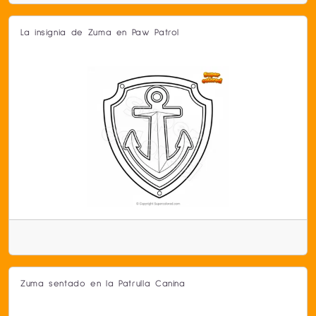
La insignia de Zuma en Paw Patrol
Zuma sentado en la Patrulla Canina