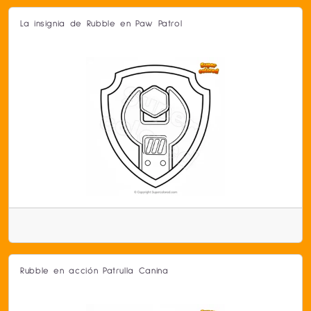
La insignia de Rubble en Paw Patrol
Rubble en acción Patrulla Canina