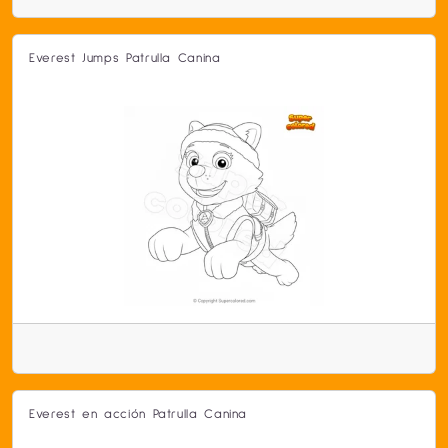
Everest Jumps Patrulla Canina
Everest en acción Patrulla Canina