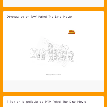
Dinosaurios en PAW Patrol The Dino Movie
T-Rex en la película de PAW Patrol The Dino Movie