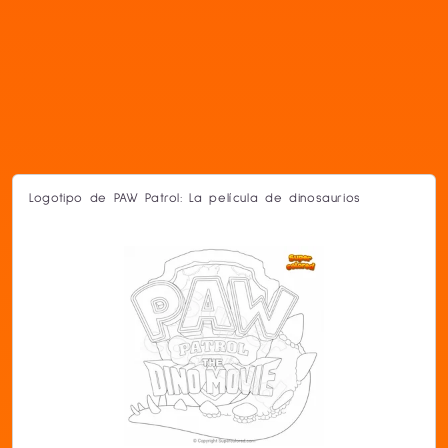
Logotipo de PAW Patrol: La película de dinosaurios