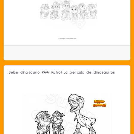
Bebé dinosaurio PAW Patrol La película de dinosaurios