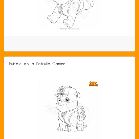
Rubble en la Patrulla Canina