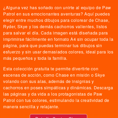
¿Alguna vez has soñado con unirte al equipo de Paw
Patrol en sus emocionantes aventuras? Aquí puedes
elegir entre muchos dibujos para colorear de Chase,
Ryder, Skye y los demás cachorros valientes, listos
para salvar el día. Cada imagen está diseñada para
imprimirse fácilmente en formato A4 sin ocupar toda la
página, para que puedas terminar tus dibujos sin
esfuerzo y sin usar demasiados colores, ideal para los
más pequeños y toda la familia.
Esta colección gratuita te permite divertirte con
escenas de acción, como Chase en misión o Skye
volando con sus alas, además de insignias y
cachorros en poses simpáticas y dinámicas. Descarga
las páginas y da vida a los protagonistas de Paw
Patrol con tus colores, estimulando la creatividad de
manera sencilla y relajante.