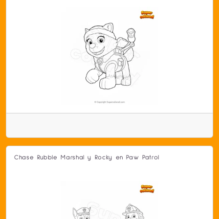
Chase Rubble Marshal y Rocky en Paw Patrol