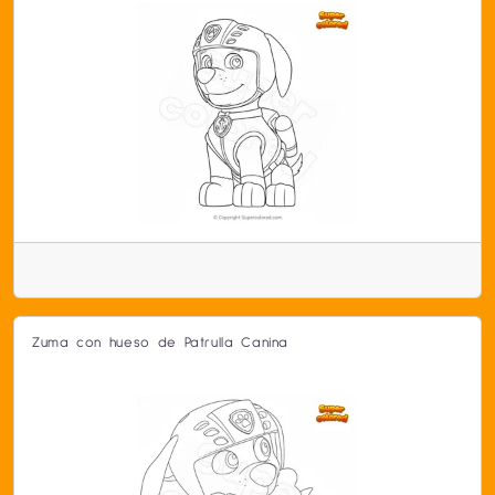
Zuma con hueso de Patrulla Canina