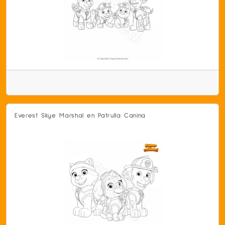
Everest Skye Marshal en Patrulla Canina