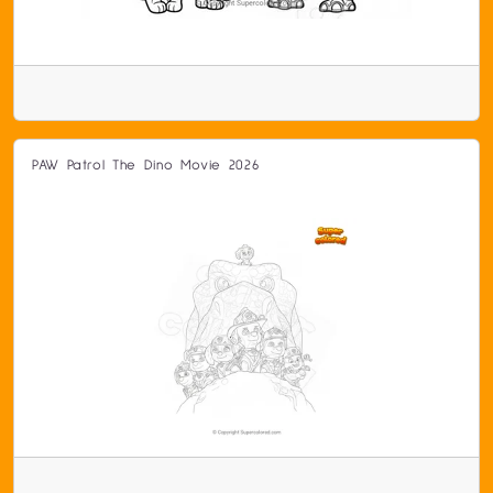
PAW Patrol The Dino Movie 2026