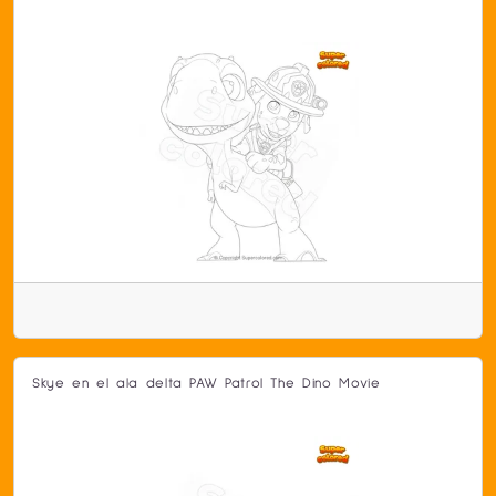
Skye en el ala delta PAW Patrol The Dino Movie