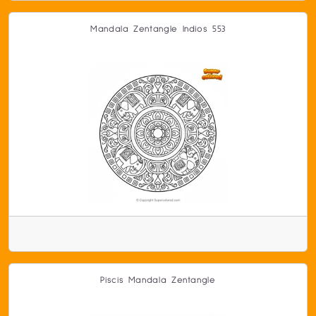
Mandala Zentangle Indios 553
Piscis Mandala Zentangle