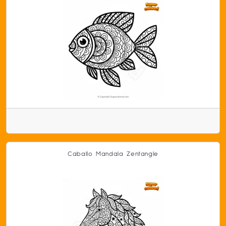
Caballo Mandala Zentangle