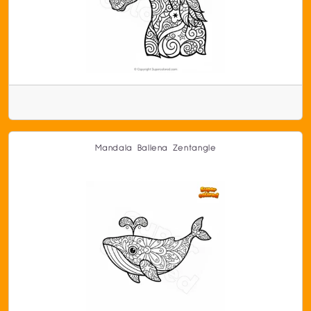
Mandala Ballena Zentangle