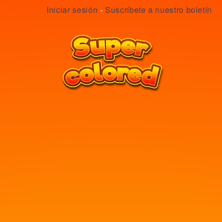
Iniciar sesión
-
Suscríbete a nuestro boletín