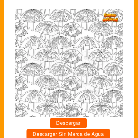
Descargar
Descargar Sin Marca de Agua