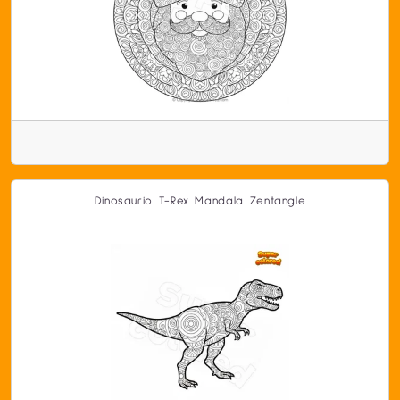
Dinosaurio T-Rex Mandala Zentangle