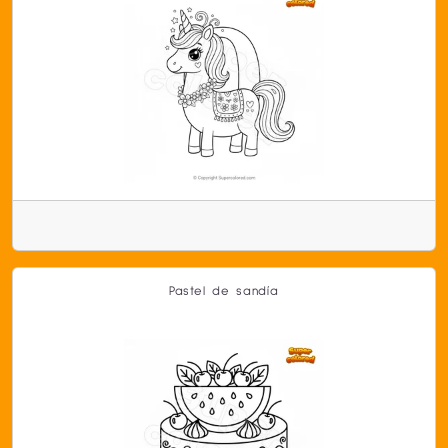
Pastel de sandía