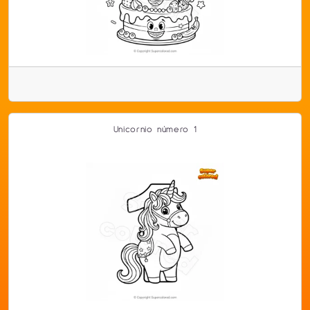
Unicornio número 1