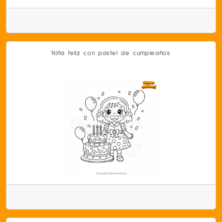
Niña feliz con pastel de cumpleaños