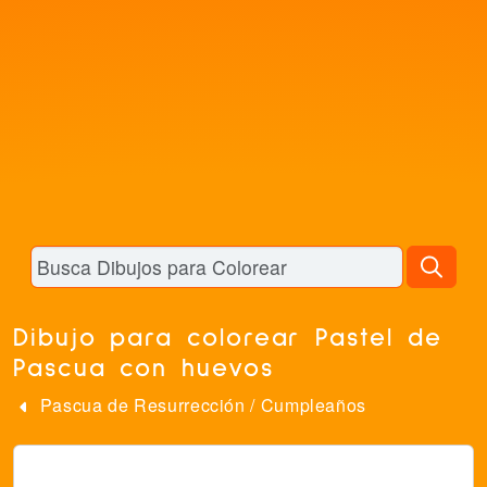
Dibujo para colorear Pastel de
Pascua con huevos
Pascua de Resurrección
/
Cumpleaños