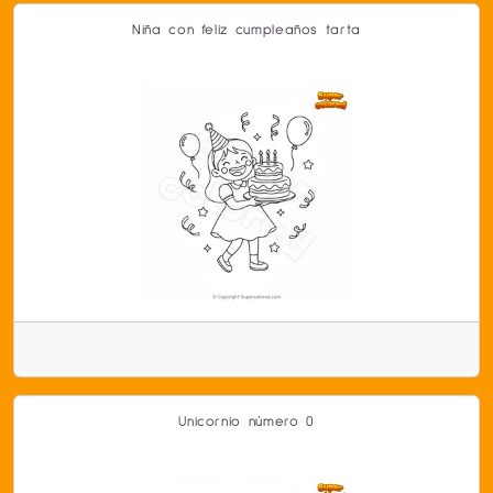
Niña con feliz cumpleaños tarta
Unicornio número 0