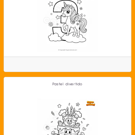
Pastel divertido