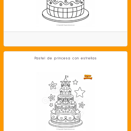
Pastel de princesa con estrellas