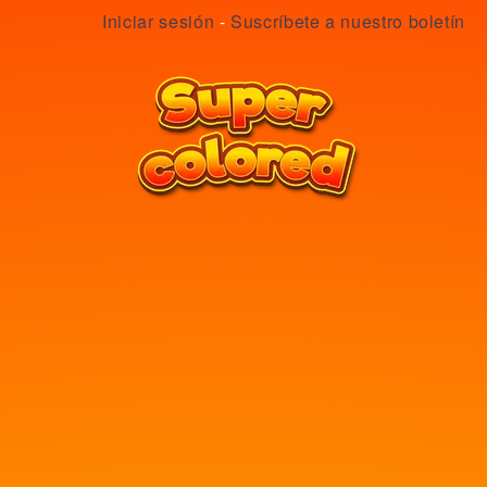
Iniciar sesión
-
Suscríbete a nuestro boletín