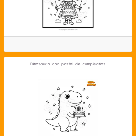
Dinosaurio con pastel de cumpleaños