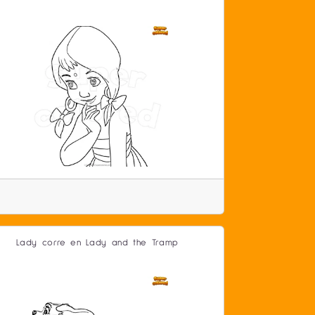
Lady corre en Lady and the Tramp