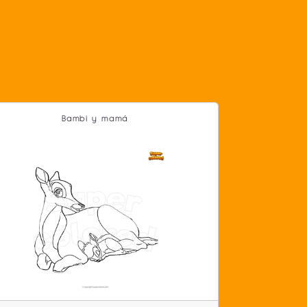
Bambi y mamá