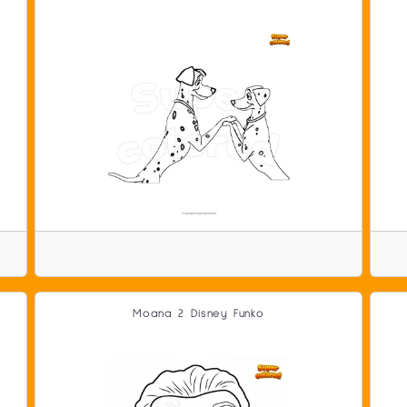
Moana 2 Disney Funko