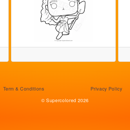
Term & Conditions
Privacy Policy
© Supercolored 2026