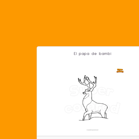
El papa de bambi