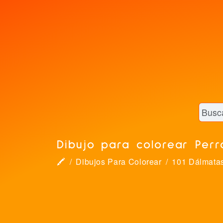
Dibujo para colorear Perr
🖍
Dibujos Para Colorear
101 Dálmata