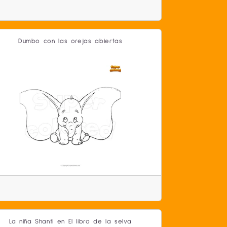
Dumbo con las orejas abiertas
La niña Shanti en El libro de la selva