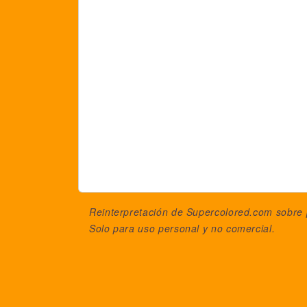
Reinterpretación de Supercolored.com sobre
Solo para uso personal y no comercial.