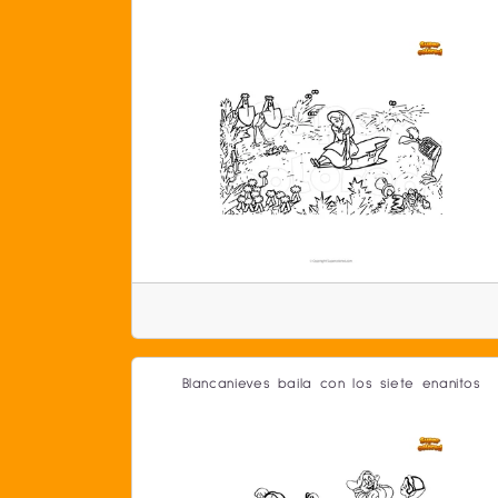
Blancanieves baila con los siete enanitos