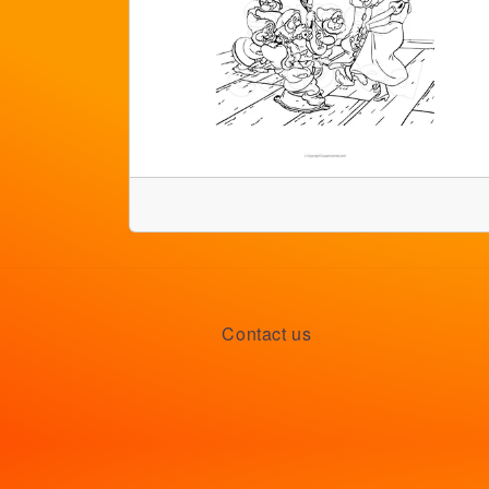
Contact us