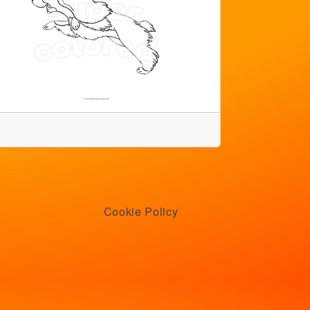
Cookie Policy