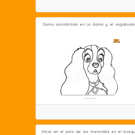
Dama asombrada en La dama y el vagabund
Alicia en el país de las maravillas en el bosq