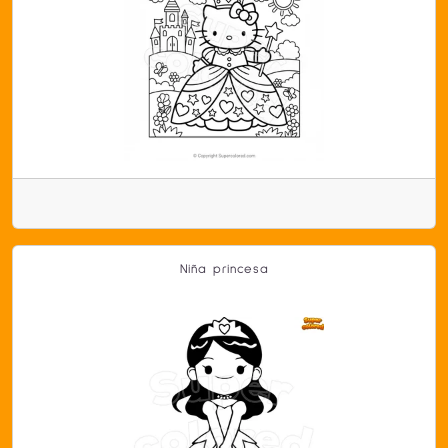
Niña princesa