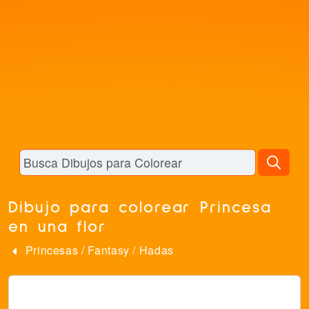
Dibujo para colorear Princesa
en una flor
Princesas
/
Fantasy
/
Hadas