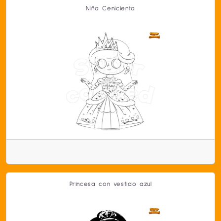
Niña Cenicienta
Princesa con vestido azul