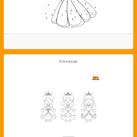
Princesas