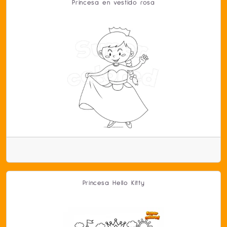
Princesa en vestido rosa
Princesa Hello Kitty