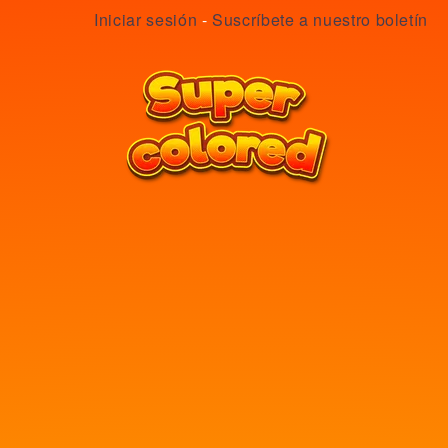
Iniciar sesión
-
Suscríbete a nuestro boletín