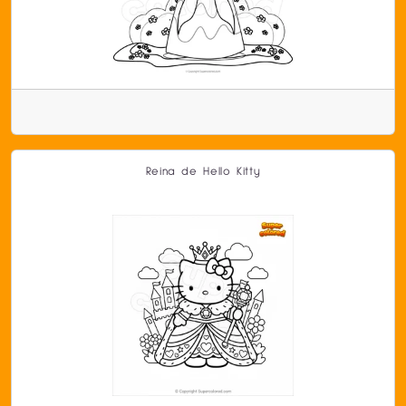
Reina de Hello Kitty