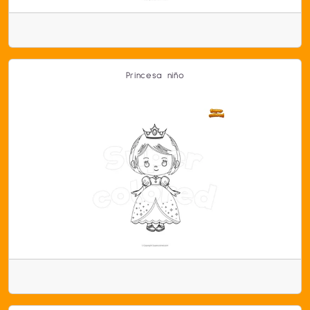
Princesa niño