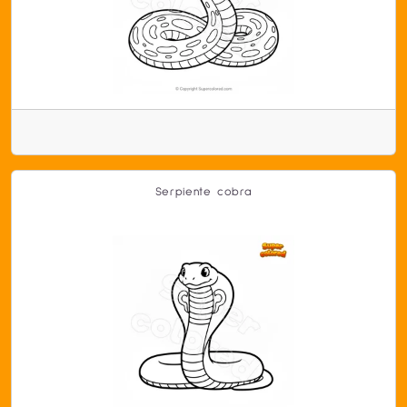
Serpiente cobra