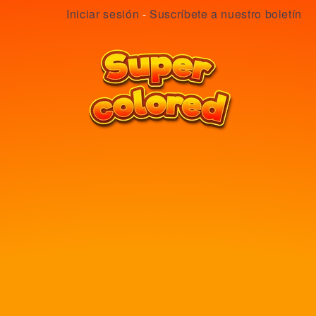
Iniciar sesión
-
Suscríbete a nuestro boletín