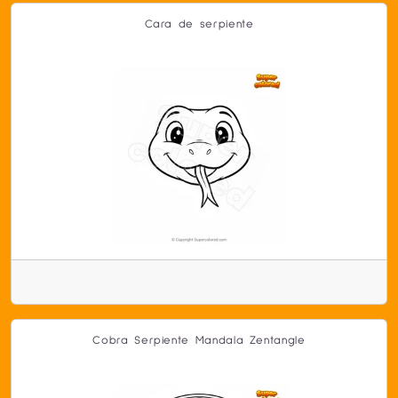
Cara de serpiente
Cobra Serpiente Mandala Zentangle