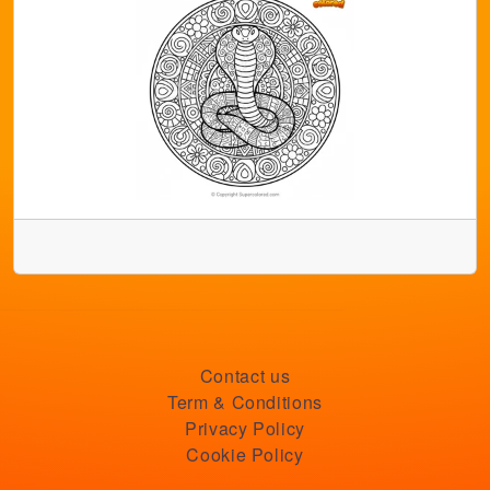
Contact us
Term & Conditions
Privacy Policy
Cookie Policy