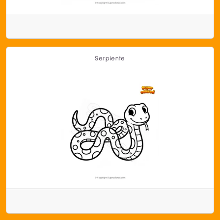
Serpiente