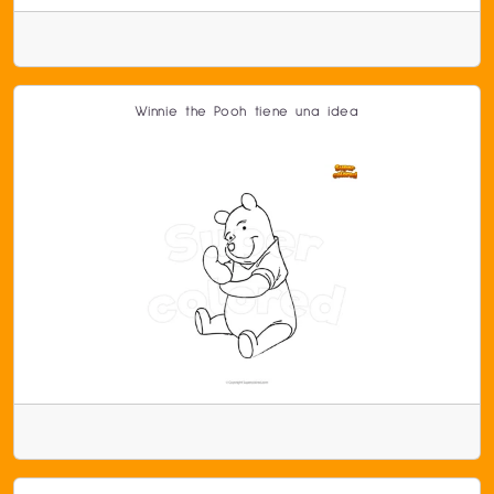
Winnie the Pooh tiene una idea