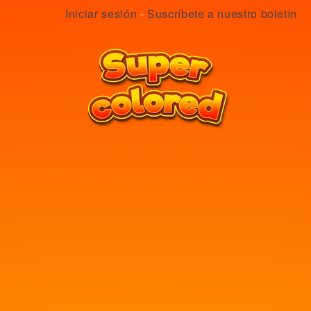
Iniciar sesión
-
Suscríbete a nuestro boletín