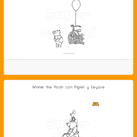
Winnie the Pooh con Piglet y Eeyore