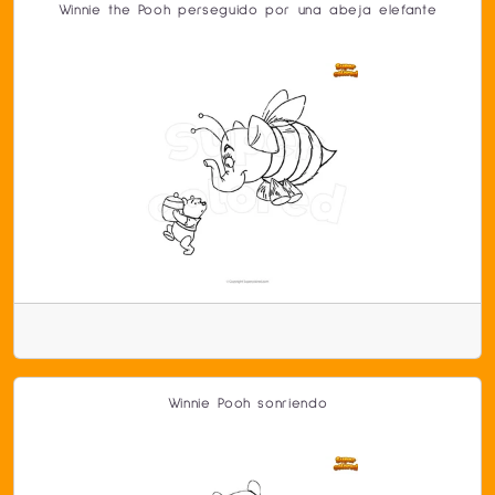
Winnie the Pooh perseguido por una abeja elefante
Winnie Pooh sonriendo