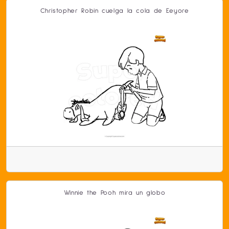
Christopher Robin cuelga la cola de Eeyore
Winnie the Pooh mira un globo