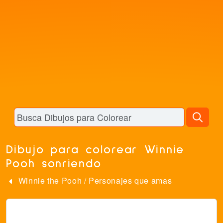
Dibujo para colorear Winnie
Pooh sonriendo
Winnie the Pooh
/
Personajes que amas