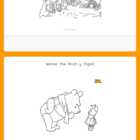
Winnie the Pooh y Piglet