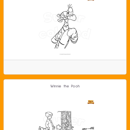
Winnie the Pooh