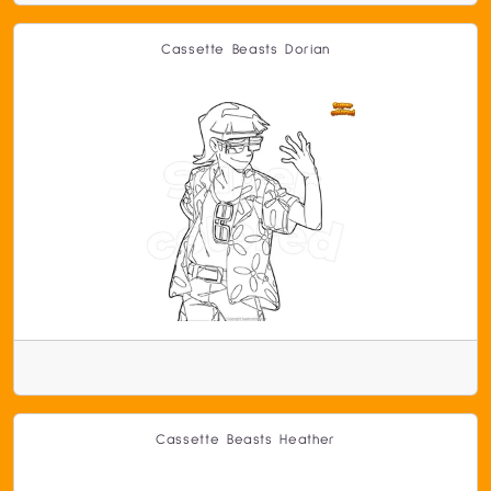
Cassette Beasts Dorian
Cassette Beasts Heather