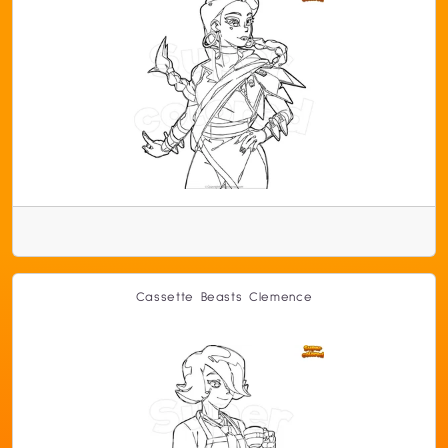
Cassette Beasts Clemence