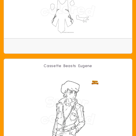
Cassette Beasts Eugene