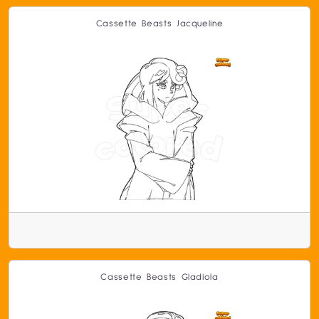
Cassette Beasts Jacqueline
Cassette Beasts Gladiola