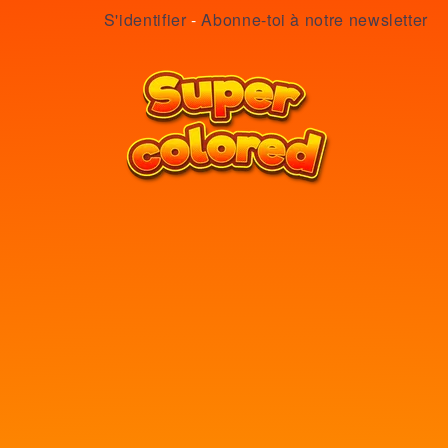
S'identifier
-
Abonne-toi à notre newsletter