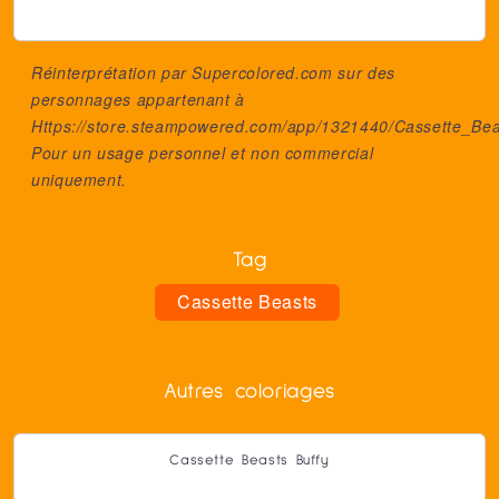
Réinterprétation par Supercolored.com sur des
personnages appartenant à
Https://store.steampowered.com/app/1321440/Cassette_Bea
Pour un usage personnel et non commercial
uniquement.
Tag
Cassette Beasts
Autres coloriages
Cassette Beasts Buffy