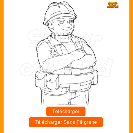
Télécharger
Télécharger Sans Filigrane