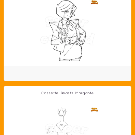
Cassette Beasts Morgante