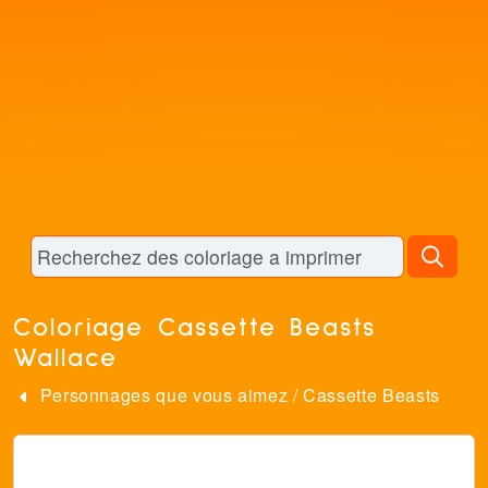
Coloriage Cassette Beasts
Wallace
Personnages que vous aimez
/
Cassette Beasts