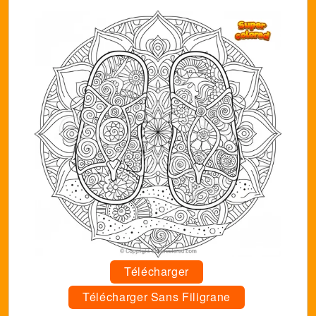
Télécharger
Télécharger Sans Filigrane