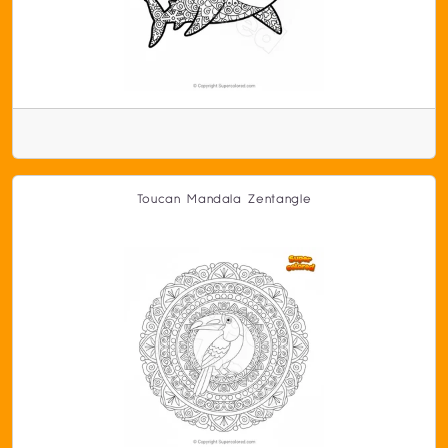
Toucan Mandala Zentangle