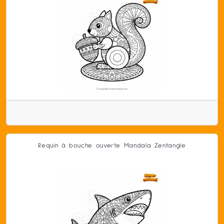
Requin à bouche ouverte Mandala Zentangle