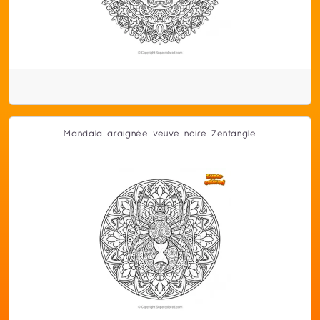
Mandala araignée veuve noire Zentangle