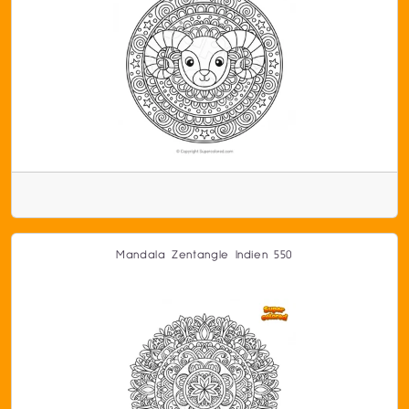
Mandala Zentangle Indien 550