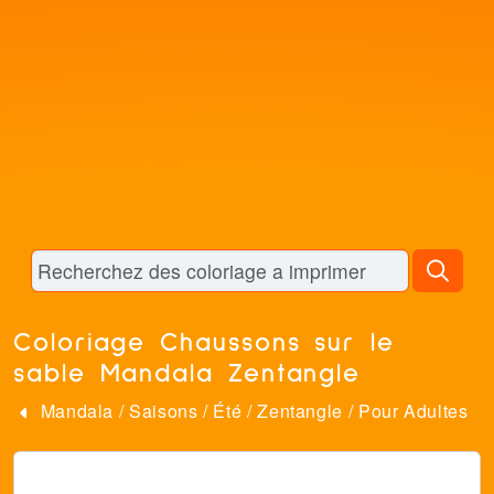
Coloriage Chaussons sur le
sable Mandala Zentangle
Mandala
/
Saisons
/
Été
/
Zentangle
/
Pour Adultes