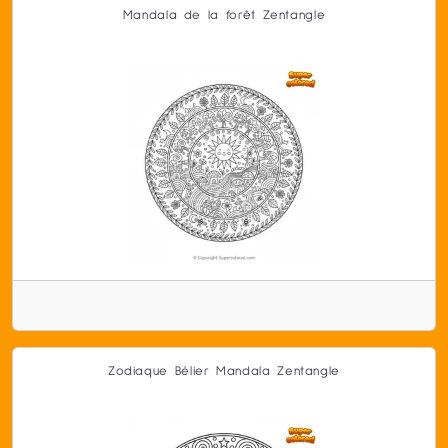
Mandala de la forêt Zentangle
Zodiaque Bélier Mandala Zentangle