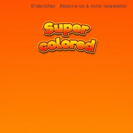
S'identifier
-
Abonne-toi à notre newsletter