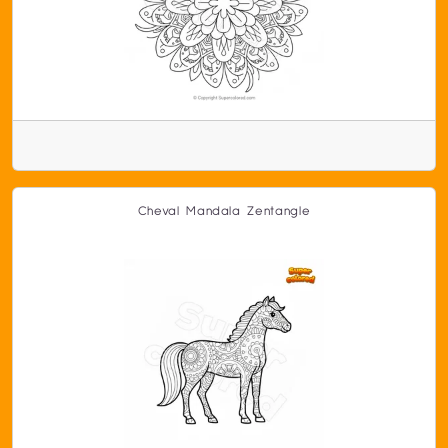
Cheval Mandala Zentangle