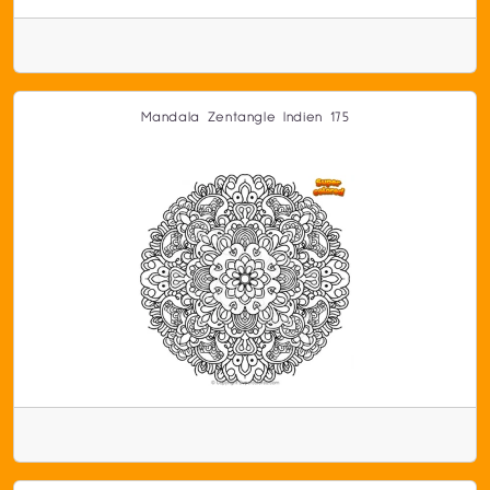
Mandala Zentangle Indien 175