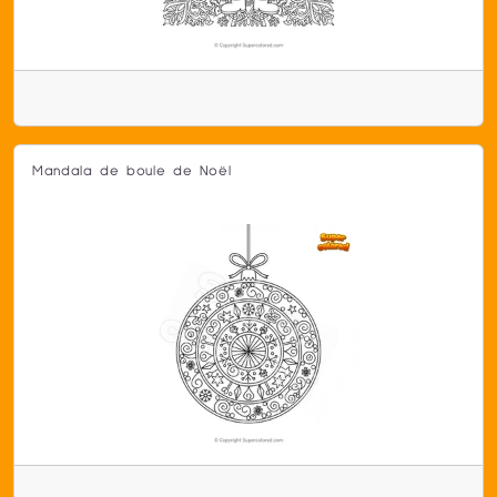
Mandala de boule de Noël