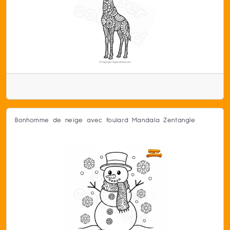
Bonhomme de neige avec foulard Mandala Zentangle