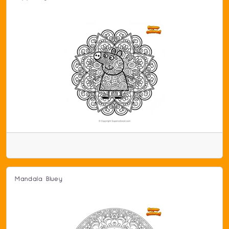
Mandala Bluey