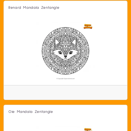
Renard Mandala Zentangle
Oie Mandala Zentangle