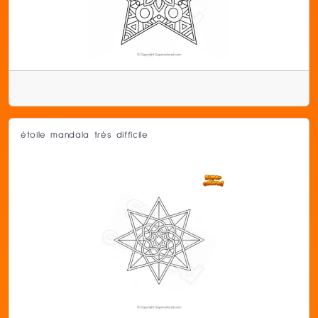
étoile mandala très difficile