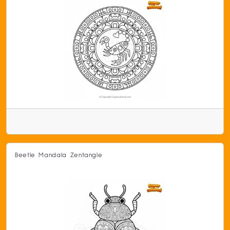
Beetle Mandala Zentangle