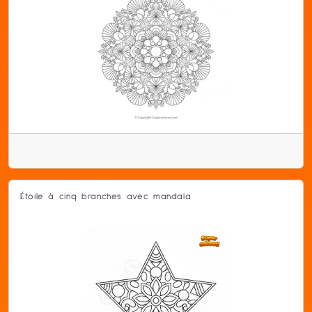
Étoile à cinq branches avec mandala