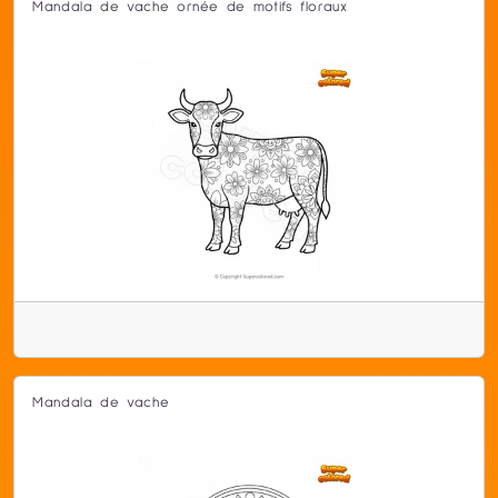
Mandala de vache ornée de motifs floraux
Mandala de vache