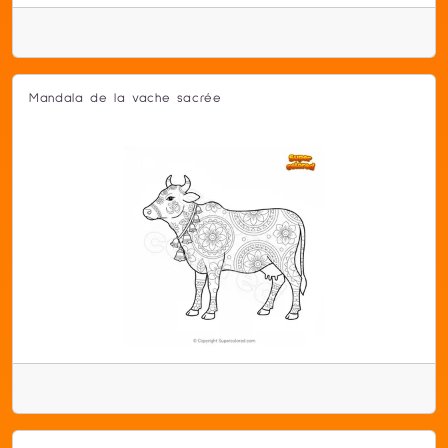
Mandala de la vache sacrée