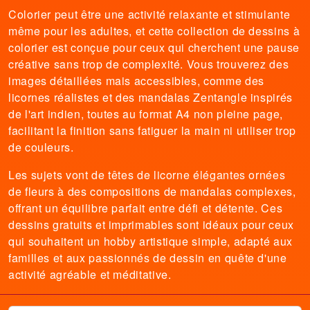
Colorier peut être une activité relaxante et stimulante
même pour les adultes, et cette collection de dessins à
colorier est conçue pour ceux qui cherchent une pause
créative sans trop de complexité. Vous trouverez des
images détaillées mais accessibles, comme des
licornes réalistes et des mandalas Zentangle inspirés
de l'art indien, toutes au format A4 non pleine page,
facilitant la finition sans fatiguer la main ni utiliser trop
de couleurs.
Les sujets vont de têtes de licorne élégantes ornées
de fleurs à des compositions de mandalas complexes,
offrant un équilibre parfait entre défi et détente. Ces
dessins gratuits et imprimables sont idéaux pour ceux
qui souhaitent un hobby artistique simple, adapté aux
familles et aux passionnés de dessin en quête d'une
activité agréable et méditative.