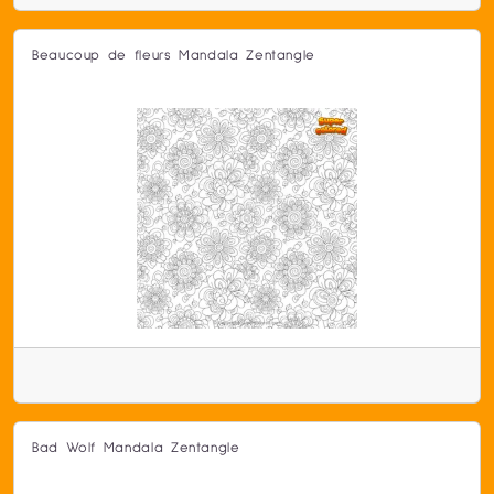
Beaucoup de fleurs Mandala Zentangle
Bad Wolf Mandala Zentangle