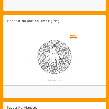
Mandala du jour de Thanksgiving
Peppa Pig Mandala