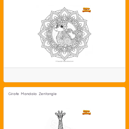
Girafe Mandala Zentangle