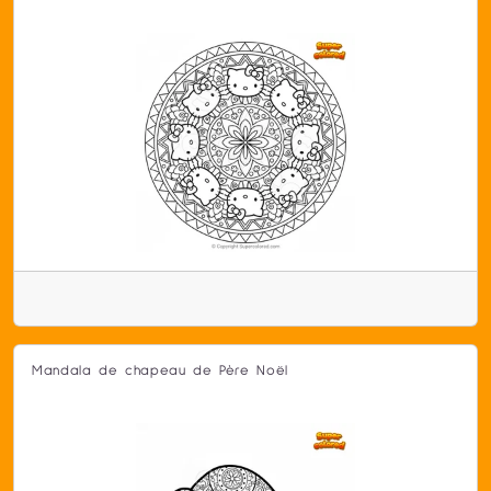
Mandala de chapeau de Père Noël