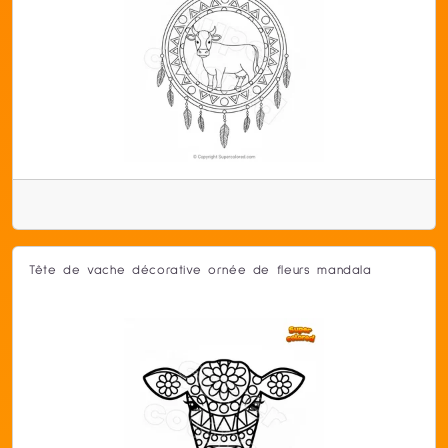
Tête de vache décorative ornée de fleurs mandala