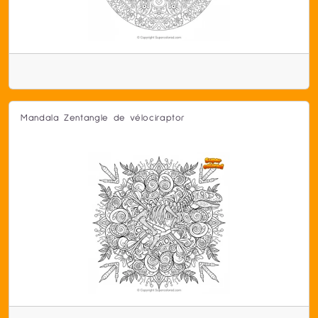
Mandala Zentangle de vélociraptor