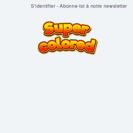
S'identifier
-
Abonne-toi à notre newsletter