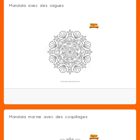
Mandala avec des vagues
Mandala marine avec des coquillages