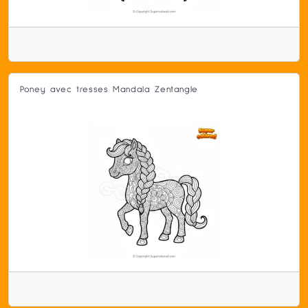
Poney avec tresses Mandala Zentangle