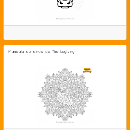
Mandala de dinde de Thanksgiving