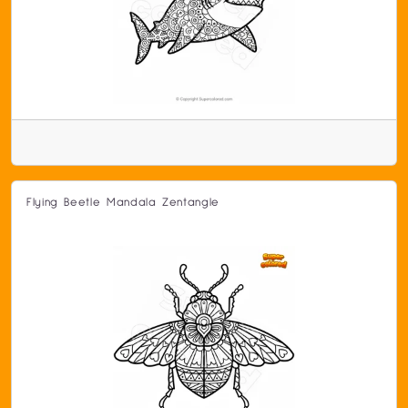
Flying Beetle Mandala Zentangle