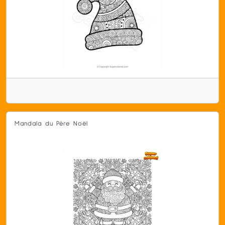
Mandala du Père Noël