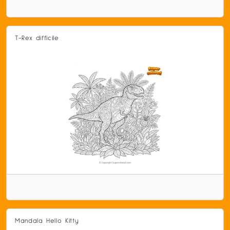
T-Rex difficile
Mandala Hello Kitty