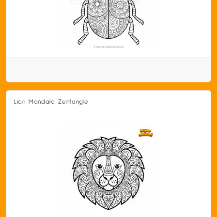
Lion Mandala Zentangle