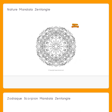
Nature Mandala Zentangle
Zodiaque Scorpion Mandala Zentangle