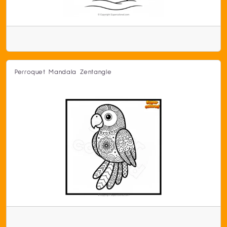
Perroquet Mandala Zentangle