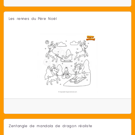
Les rennes du Père Noël
Zentangle de mandala de dragon réaliste