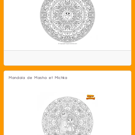
Mandala de Masha et Michka