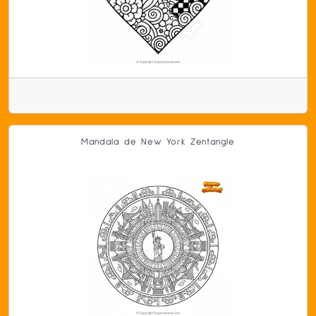
Mandala de New York Zentangle