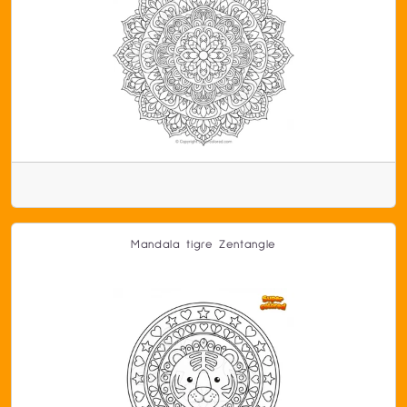
Mandala tigre Zentangle