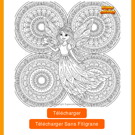
Télécharger
Télécharger Sans Filigrane