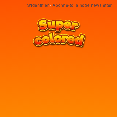
S'identifier
-
Abonne-toi à notre newsletter