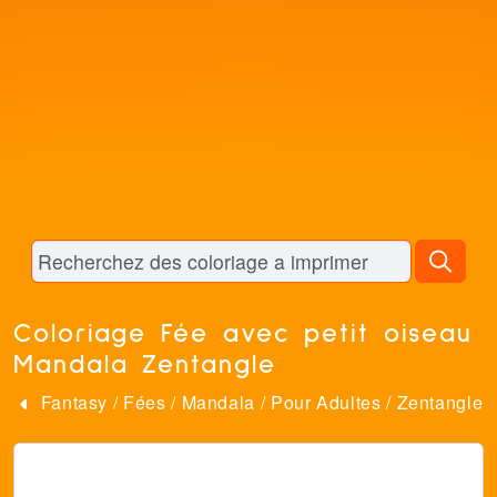
Coloriage Fée avec petit oiseau
Mandala Zentangle
Fantasy
/
Fées
/
Mandala
/
Pour Adultes
/
Zentangle