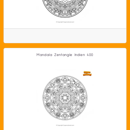
Mandala Zentangle Indien 400