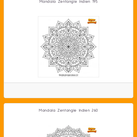
Mandala Zentangle Indien 195
Mandala Zentangle Indien 260