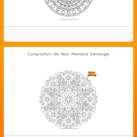
Composition de fleur Mandala Zentangle