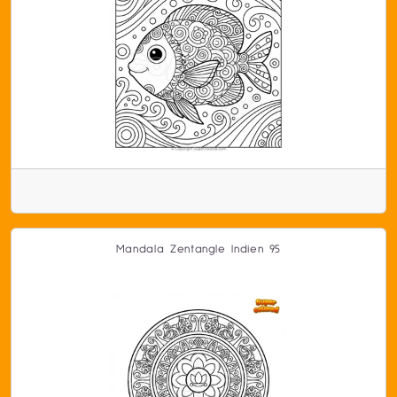
Mandala Zentangle Indien 95