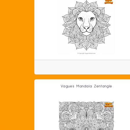
Vagues Mandala Zentangle