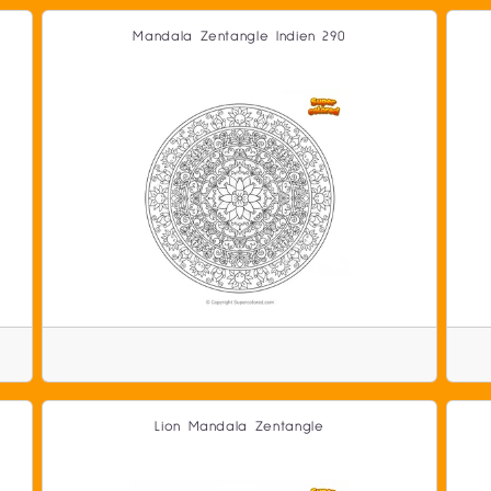
Mandala Zentangle Indien 290
Lion Mandala Zentangle