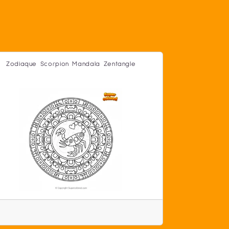
Zodiaque Scorpion Mandala Zentangle