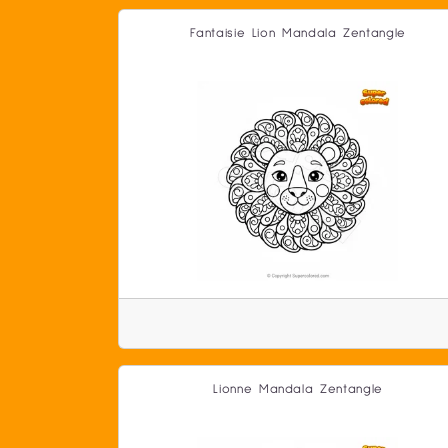
Fantaisie Lion Mandala Zentangle
Lionne Mandala Zentangle