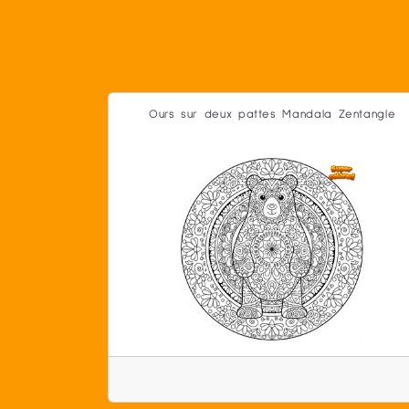
Ours sur deux pattes Mandala Zentangle