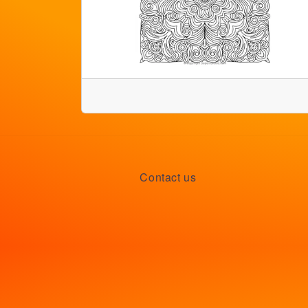
Contact us