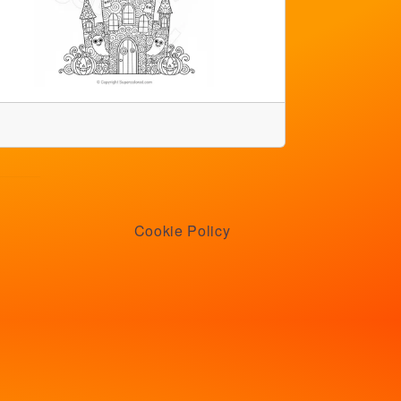
Cookie Policy