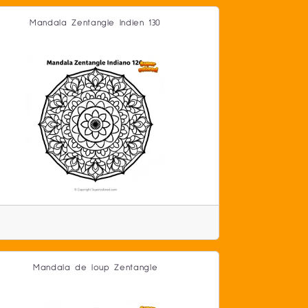
Mandala Zentangle Indien 130
Mandala de loup Zentangle