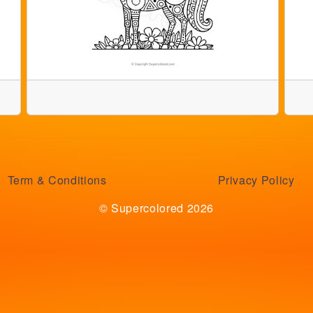
Term & Conditions
Privacy Policy
© Supercolored 2026