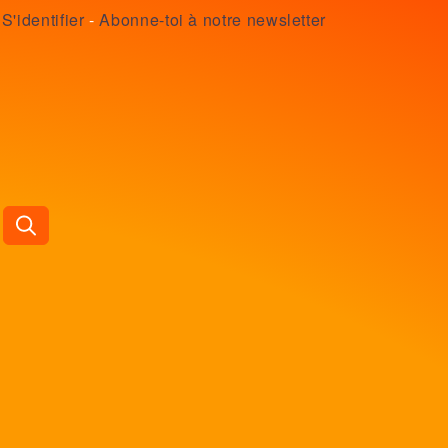
S'identifier
-
Abonne-toi à notre newsletter