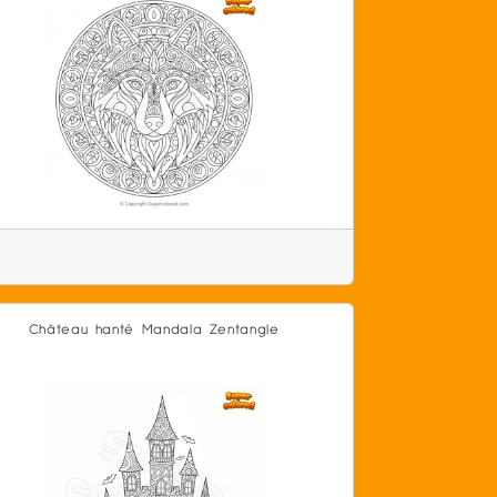
Château hanté Mandala Zentangle