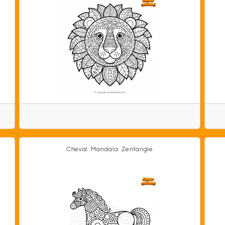
Cheval Mandala Zentangle