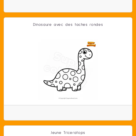
Dinosaure avec des taches rondes
Jeune Triceratops