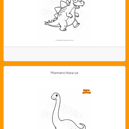
Mamenchiaurus