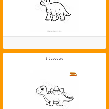
Stégosaure