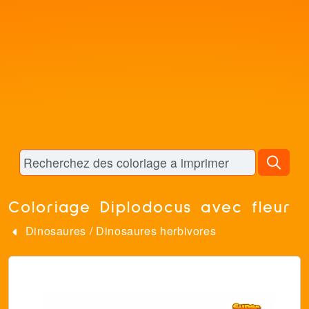
Coloriage Diplodocus avec fleur
Dinosaures
/
Dinosaures herbivores