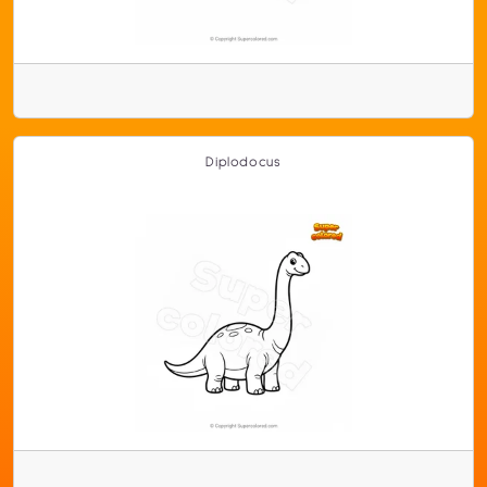
Diplodocus