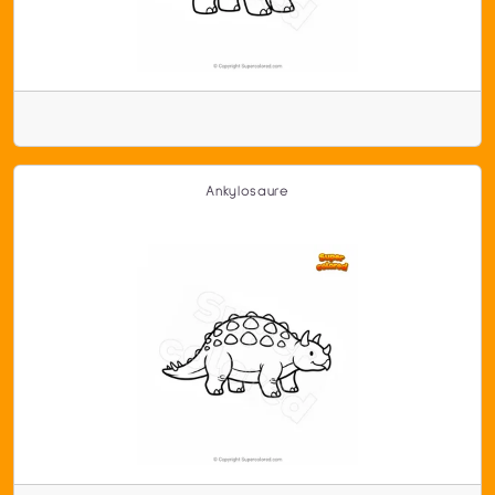
Ankylosaure