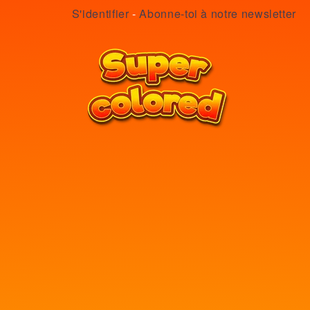
S'identifier
-
Abonne-toi à notre newsletter