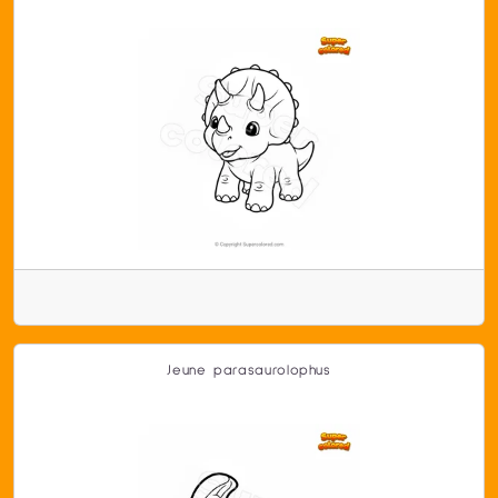
Jeune parasaurolophus