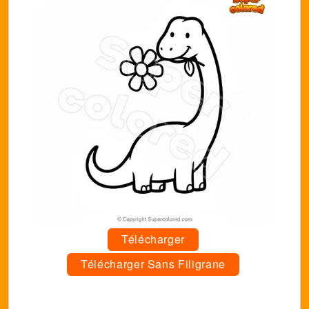
Télécharger
Télécharger Sans Filigrane