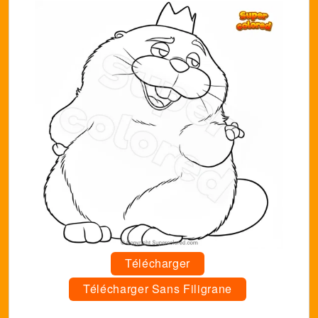
Télécharger
Télécharger Sans Filigrane