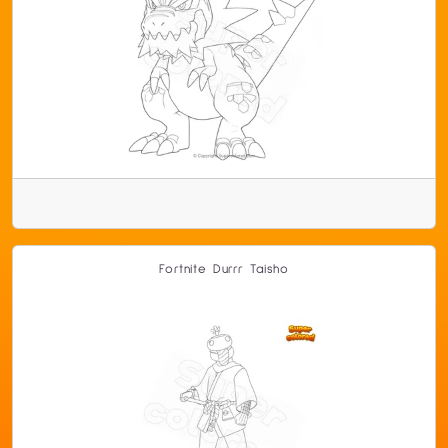
Fortnite Durrr Taisho