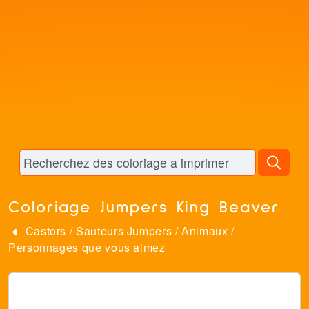
Coloriage Jumpers King Beaver
Castors
/
Sauteurs Jumpers
/
Animaux
/
Personnages que vous aimez