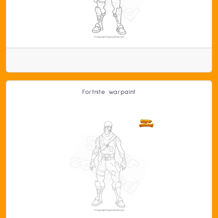
Fortnite warpaint