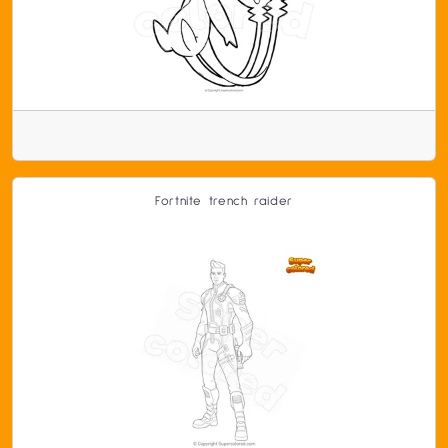
Fortnite trench raider