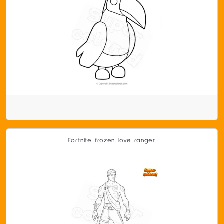
Fortnite frozen love ranger