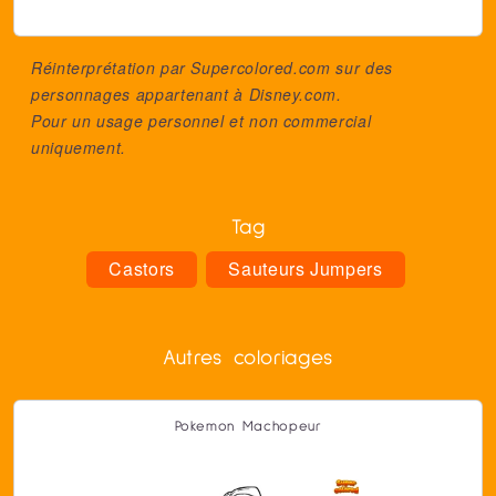
Réinterprétation par Supercolored.com sur des
personnages appartenant à
Disney.com
.
Pour un usage personnel et non commercial
uniquement.
Tag
Castors
Sauteurs Jumpers
Autres coloriages
Pokemon Machopeur