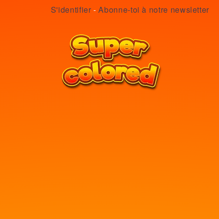
S'identifier
-
Abonne-toi à notre newsletter