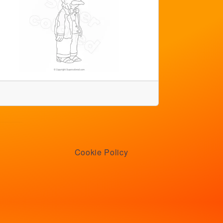
Cookie Policy