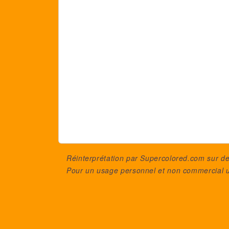
Réinterprétation par Supercolored.com sur 
Pour un usage personnel et non commercial 