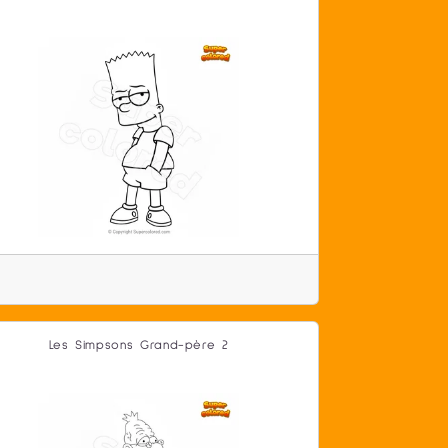
Les Simpsons Grand-père 2