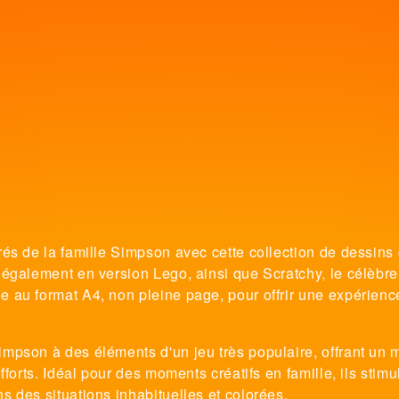
és de la famille Simpson avec cette collection de dessins 
également en version Lego, ainsi que Scratchy, le célèbre
au format A4, non pleine page, pour offrir une expérience
mpson à des éléments d'un jeu très populaire, offrant un 
forts. Idéal pour des moments créatifs en famille, ils stimu
 des situations inhabituelles et colorées.