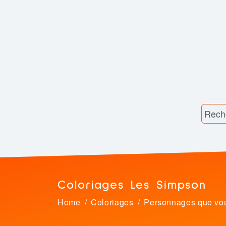
Coloriages Les Simpson
Home
Coloriages
Personnages que vo