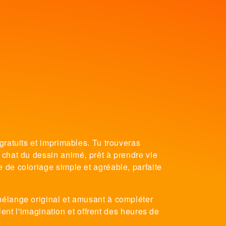
gratuits et imprimables. Tu trouveras
 chat du dessin animé, prêt à prendre vie
 de coloriage simple et agréable, parfaite
mélange original et amusant à compléter
lent l'imagination et offrent des heures de