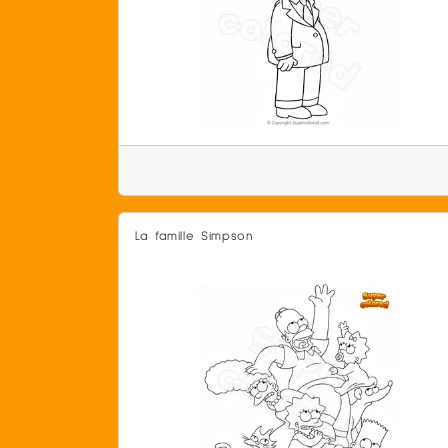
La famille Simpson