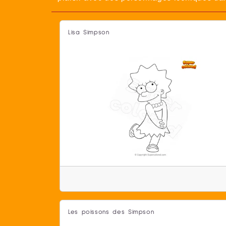
Lisa Simpson
Les poissons des Simpson