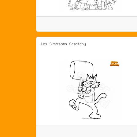
Les Simpsons Scratchy