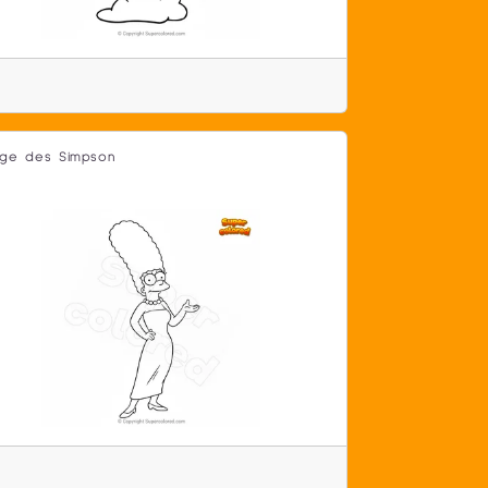
ge des Simpson