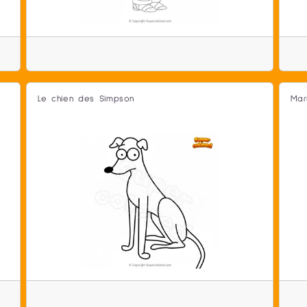
Le chien des Simpson
Mar