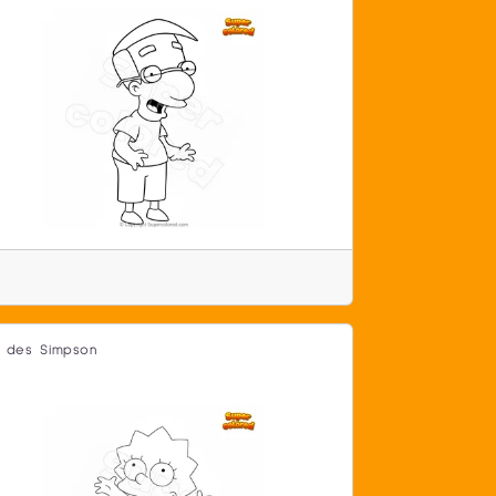
a des Simpson