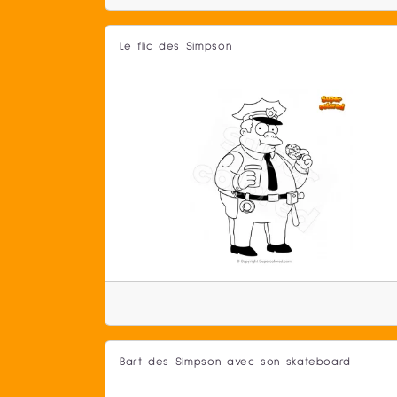
Le flic des Simpson
Bart des Simpson avec son skateboard