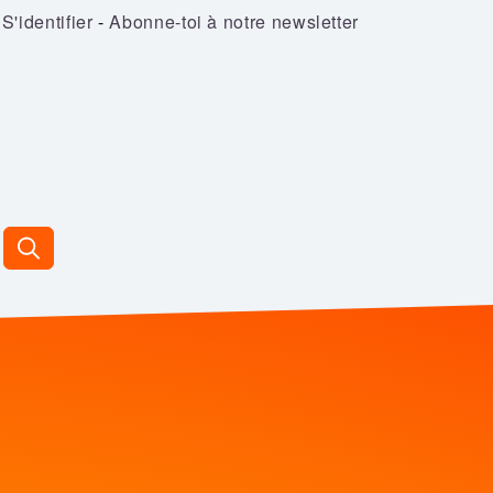
S'identifier
-
Abonne-toi à notre newsletter