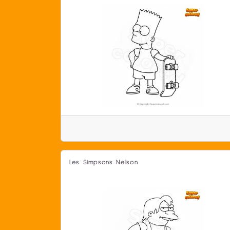
Les Simpsons Nelson