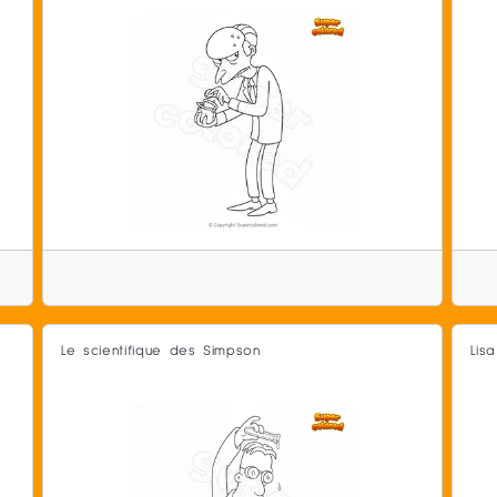
Le scientifique des Simpson
Lis