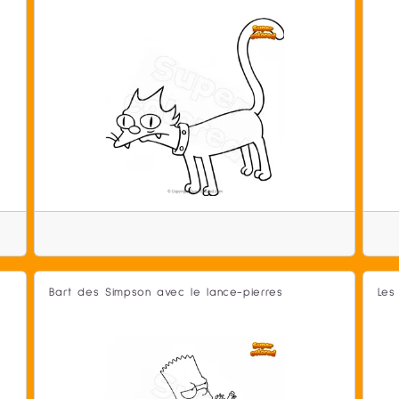
Bart des Simpson avec le lance-pierres
Les