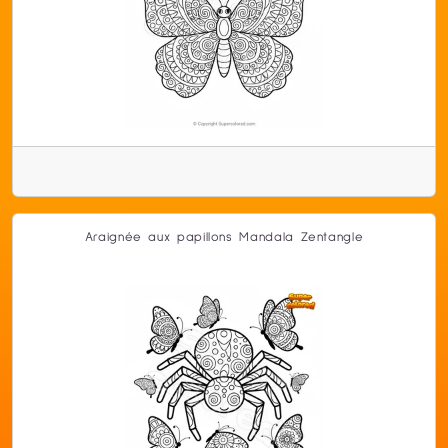
Araignée aux papillons Mandala Zentangle