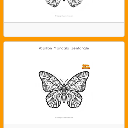
Papillon Mandala Zentangle