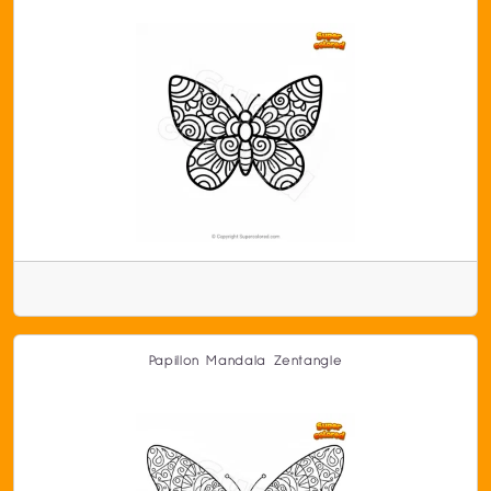
Papillon Mandala Zentangle