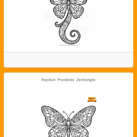
Papillon Mandala Zentangle