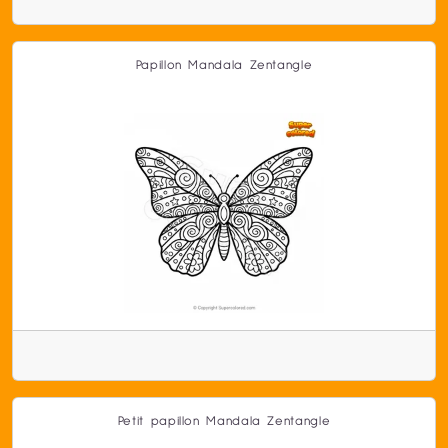
Papillon Mandala Zentangle
Petit papillon Mandala Zentangle