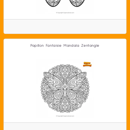
Papillon Fantaisie Mandala Zentangle