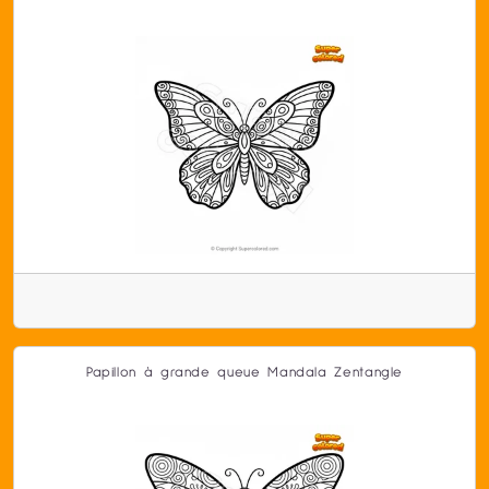
Papillon à grande queue Mandala Zentangle