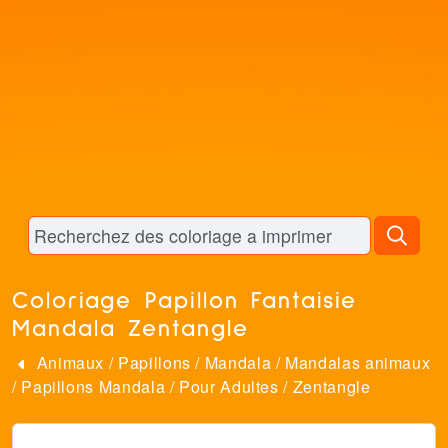
Coloriage Papillon Fantaisie
Mandala Zentangle
Animaux
/
Papillons
/
Mandala
/
Mandalas animaux
/
Papillons Mandala
/
Pour Adultes
/
Zentangle