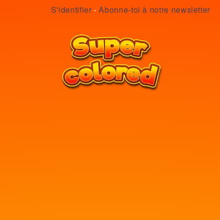
S'identifier
-
Abonne-toi à notre newsletter