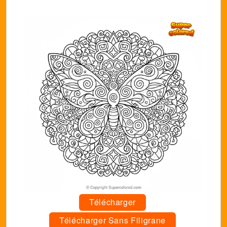
Télécharger
Télécharger Sans Filigrane