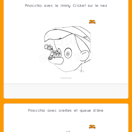
Pinocchio avec le Jiminy Cricket sur le nez
Pinocchio avec oreilles et queue d'âne