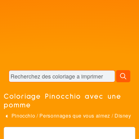
Coloriage Pinocchio avec une
pomme
Pinocchio
/
Personnages que vous aimez
/
Disney