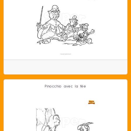
Pinocchio avec la fée