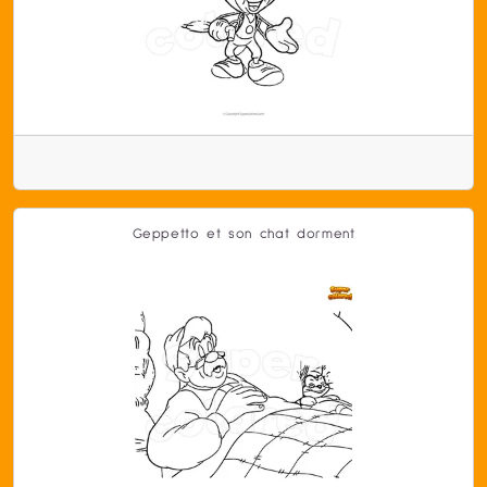
Geppetto et son chat dorment