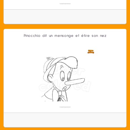
Pinocchio dit un mensonge et étire son nez