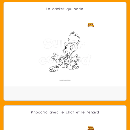
Le cricket qui parle
Pinocchio avec le chat et le renard