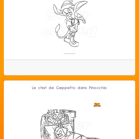
Le chat de Geppetto dans Pinocchio