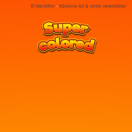
S'identifier
-
Abonne-toi à notre newsletter