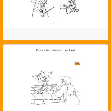
Pinocchio devient enfant