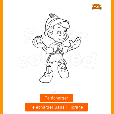
Télécharger
Télécharger Sans Filigrane