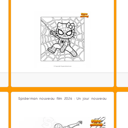
Spiderman nouveau film 2026 : Un jour nouveau