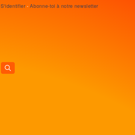
S'identifier
-
Abonne-toi à notre newsletter