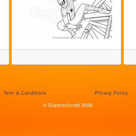
Term & Conditions
Privacy Policy
© Supercolored 2026