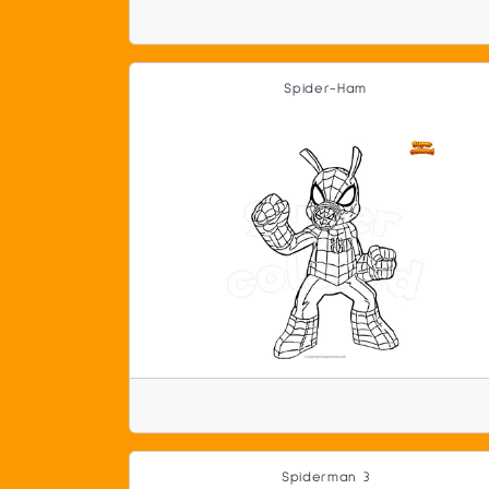
Spider-Ham
Spiderman 3