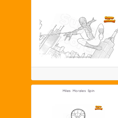
Miles Morales Spin