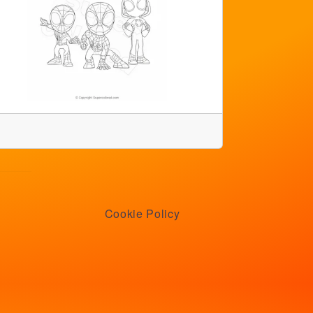
Cookie Policy