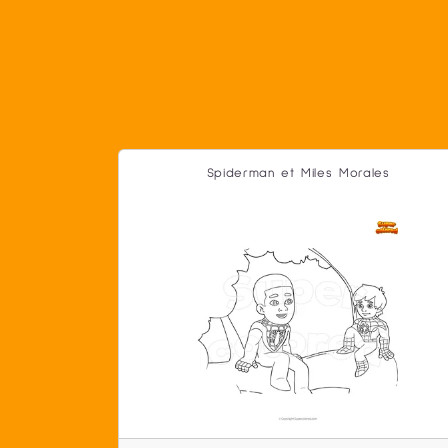
Spiderman et Miles Morales