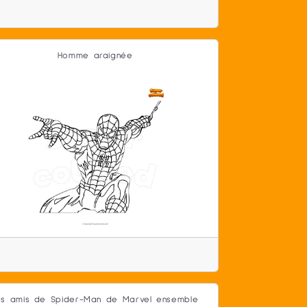
Homme araignée
es amis de Spider-Man de Marvel ensemble