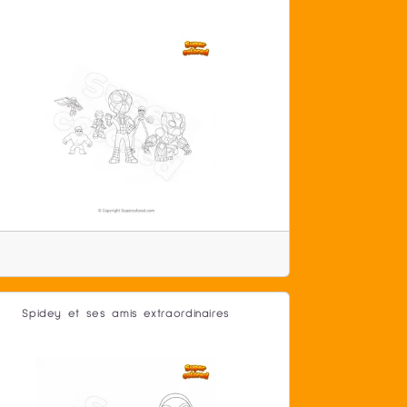
Spidey et ses amis extraordinaires