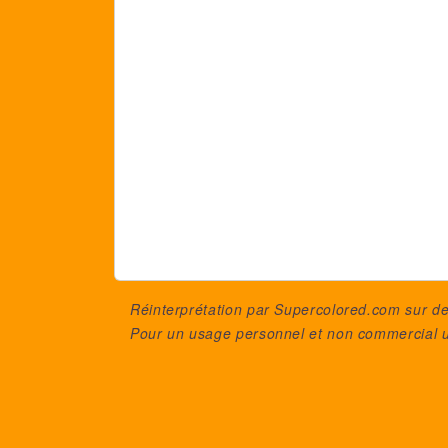
Réinterprétation par Supercolored.com sur 
Pour un usage personnel et non commercial 