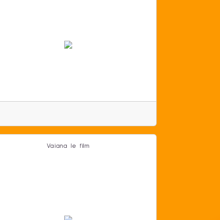
Vaiana le film