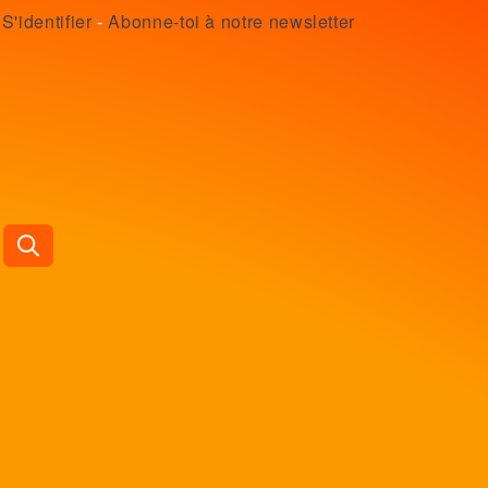
S'identifier
-
Abonne-toi à notre newsletter