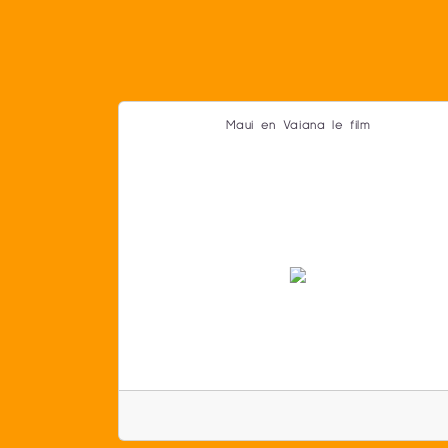
Maui en Vaiana le film