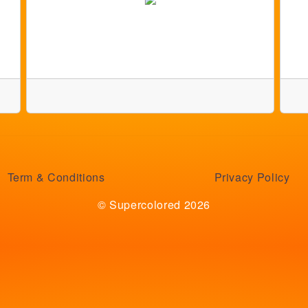
Term & Conditions
Privacy Policy
© Supercolored 2026