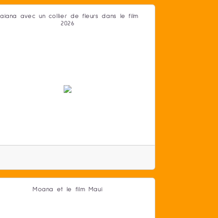
aiana avec un collier de fleurs dans le film
2026
Moana et le film Maui