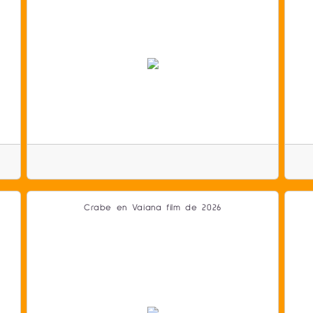
Crabe en Vaiana film de 2026