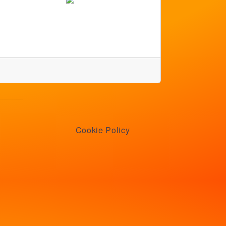
Cookie Policy