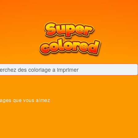
ages que vous aimez