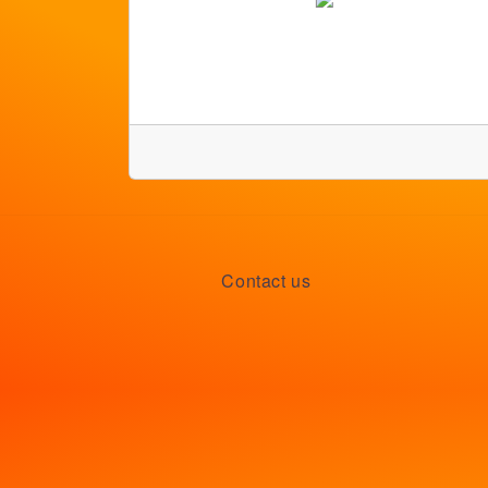
Contact us