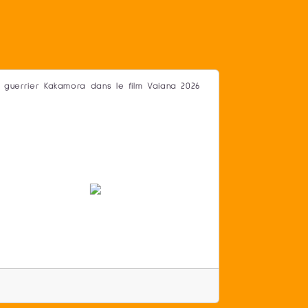
 guerrier Kakamora dans le film Vaiana 2026