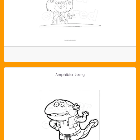
Amphibia Jerry