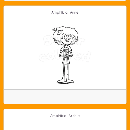
Amphibia Anne
Amphibia Archie