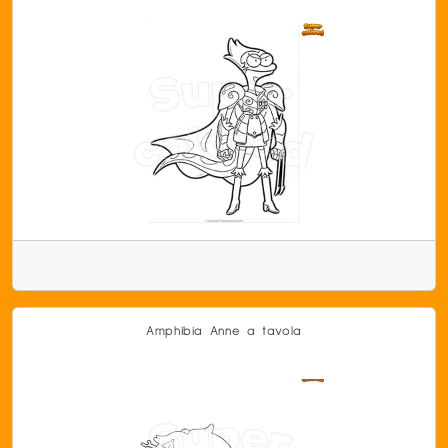
Amphibia Anne a tavola