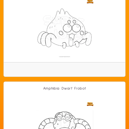
Amphibia Dwarf Frobot