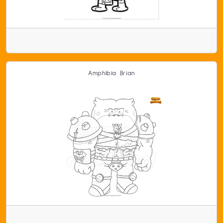
Amphibia Brian