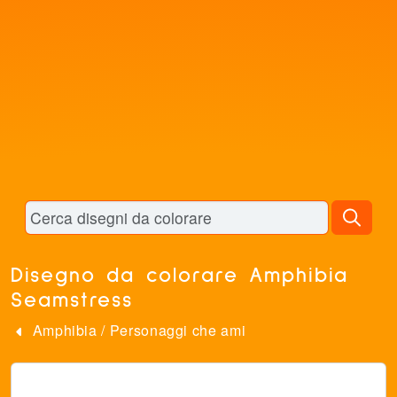
Disegno da colorare Amphibia
Seamstress
Amphibia
/
Personaggi che ami