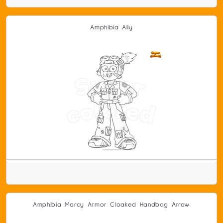
Amphibia Ally
Amphibia Marcy Armor Cloaked Handbag Arrow