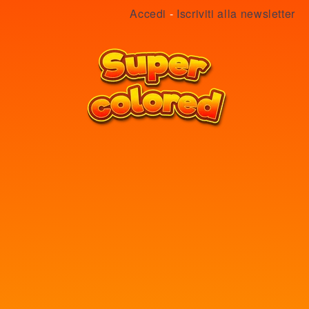
Accedi
-
Iscriviti alla newsletter