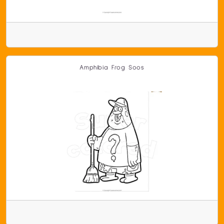
Amphibia Frog Soos