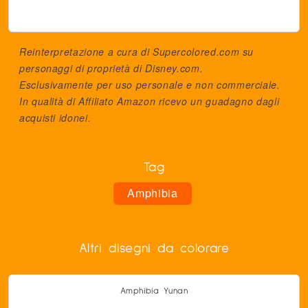
Reinterpretazione a cura di Supercolored.com su
personaggi di proprietà di
Disney.com
.
Esclusivamente per uso personale e non commerciale.
In qualità di Affiliato Amazon ricevo un guadagno dagli
acquisti idonei.
Tag
Amphibia
Altri disegni da colorare
Amphibia Yunan