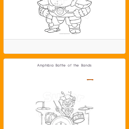
Amphibia Battle of the Bands