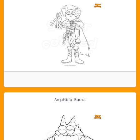
Amphibia Barrel