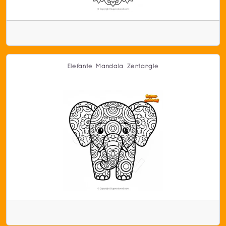
Elefante Mandala Zentangle