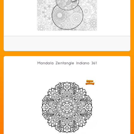
Mandala Zentangle Indiano 361