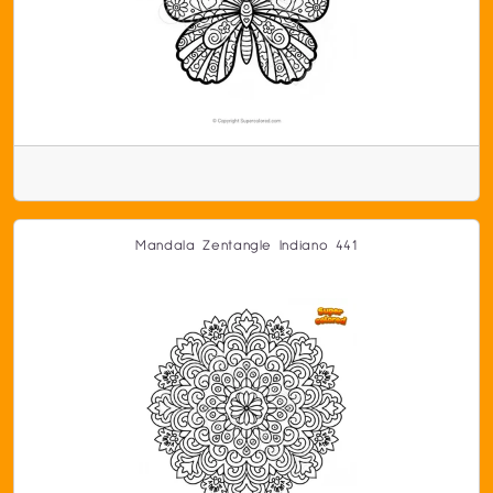
Mandala Zentangle Indiano 441