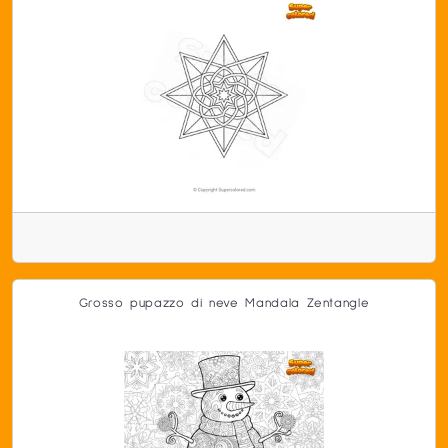
Grosso pupazzo di neve Mandala Zentangle