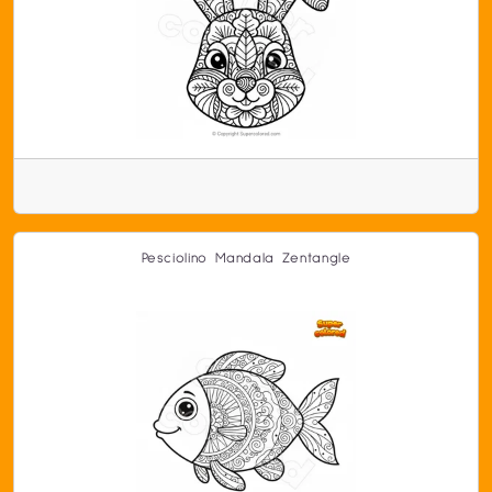
Pesciolino Mandala Zentangle