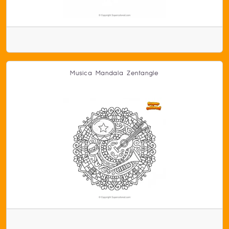
Musica Mandala Zentangle