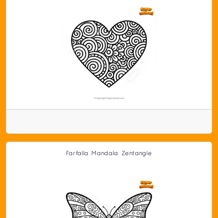
Farfalla Mandala Zentangle