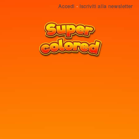
Accedi
-
Iscriviti alla newsletter