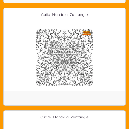
Gallo Mandala Zentangle
Cuore Mandala Zentangle