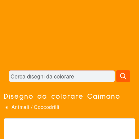
Disegno da colorare Caimano
Animali
/
Coccodrilli