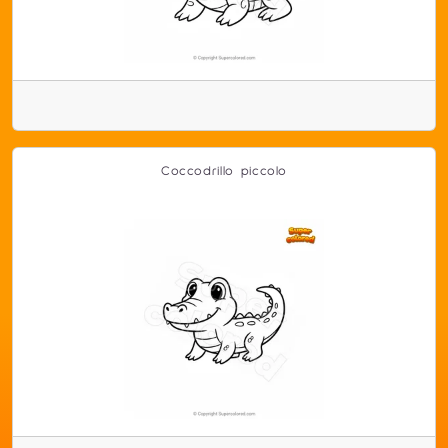
Coccodrillo piccolo