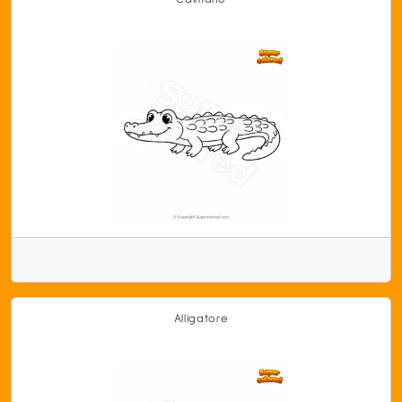
Alligatore