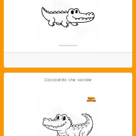
Coccodrillo che sorride