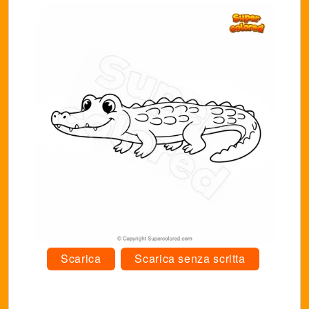
Scarica
Scarica senza scritta