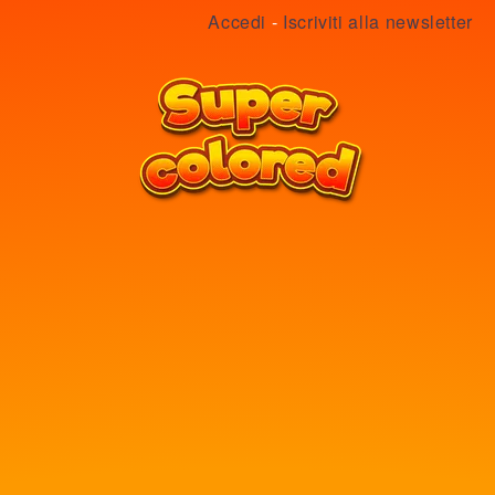
Accedi
-
Iscriviti alla newsletter