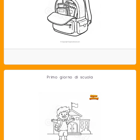
Primo giorno di scuola