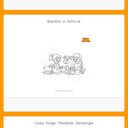
Bambini in fattoria
Casa Fungo Mandala Zentangle