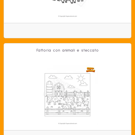
Fattoria con animali e steccato