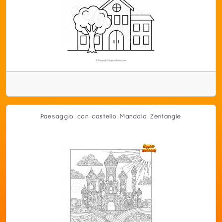
Paesaggio con castello Mandala Zentangle