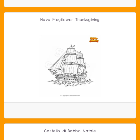
Nave Mayflower Thanksgiving
Castello di Babbo Natale