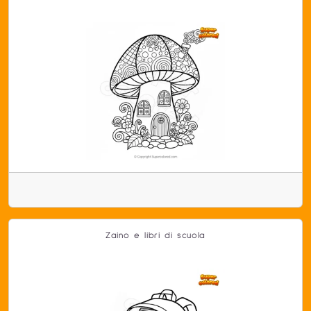
Zaino e libri di scuola