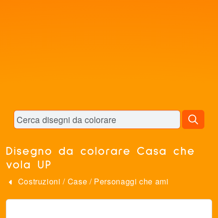
Disegno da colorare Casa che
vola UP
Costruzioni
/
Case
/
Personaggi che ami