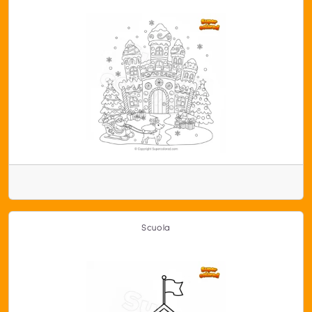
Scuola