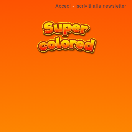
Accedi
-
Iscriviti alla newsletter