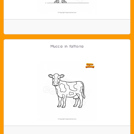
Mucca in fattoria