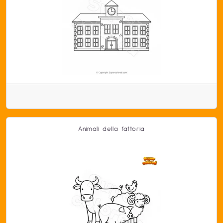
Animali della fattoria